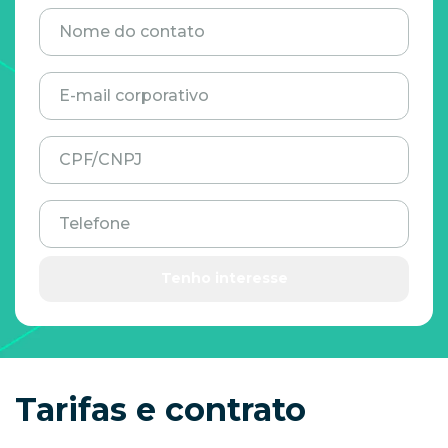
Nome do contato
E-mail corporativo
CPF/CNPJ
Telefone
Tenho interesse
Tarifas e contrato