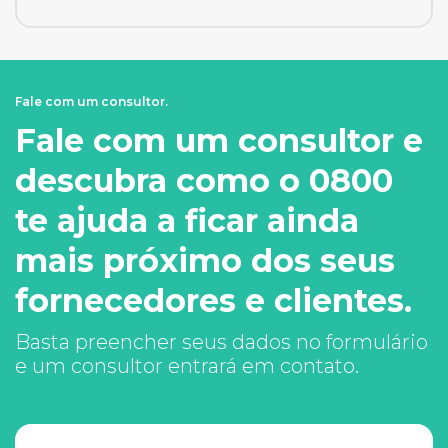
Fale com um consultor.
Fale com um consultor e
descubra como o 0800
te ajuda a ficar ainda
mais próximo dos seus
fornecedores e clientes.
Basta preencher seus dados no formulário
e um consultor entrará em contato.