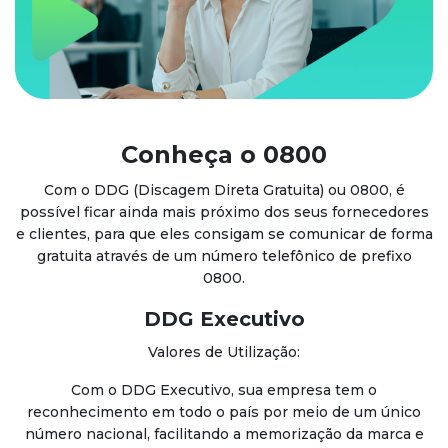
Conheça o 0800
Com o DDG (Discagem Direta Gratuita) ou 0800, é
possível ficar ainda mais próximo dos seus fornecedores
e clientes, para que eles consigam se comunicar de forma
gratuita através de um número telefônico de prefixo
0800.
DDG Executivo
Valores de Utilização:
Com o DDG Executivo, sua empresa tem o
reconhecimento em todo o país por meio de um único
número nacional, facilitando a memorização da marca e