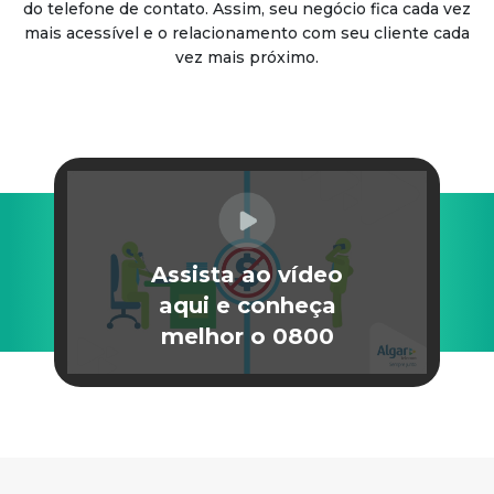
do telefone de contato. Assim, seu negócio fica cada vez
mais acessível e o relacionamento com seu cliente cada
vez mais próximo.
Assista ao vídeo
aqui e conheça
melhor o 0800