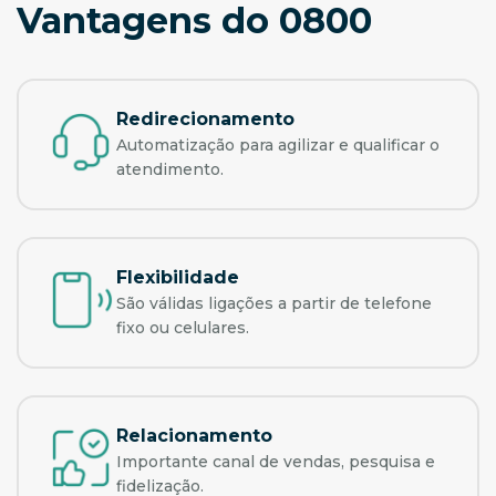
Vantagens do 0800
Redirecionamento
Automatização para agilizar e qualificar o
atendimento.
Flexibilidade
São válidas ligações a partir de telefone
fixo ou celulares.
Relacionamento
Importante canal de vendas, pesquisa e
fidelização.