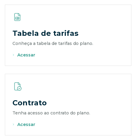
Tabela de tarifas
Conheça a tabela de tarifas do plano.
Acessar
Contrato
Tenha acesso ao contrato do plano.
Acessar