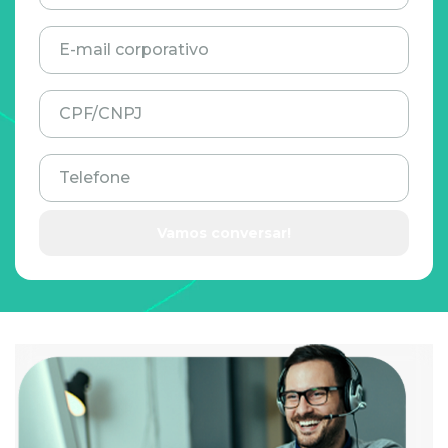
E-mail corporativo
CPF/CNPJ
Telefone
Vamos conversar!