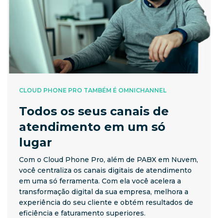
CLOUD PHONE PRO TAMBÉM É OMNICHANNEL
Todos os seus canais de
atendimento em um só
lugar
Com o Cloud Phone Pro, além de PABX em Nuvem,
você centraliza os canais digitais de atendimento
em uma só ferramenta. Com ela você acelera a
transformação digital da sua empresa, melhora a
experiência do seu cliente e obtém resultados de
eficiência e faturamento superiores.