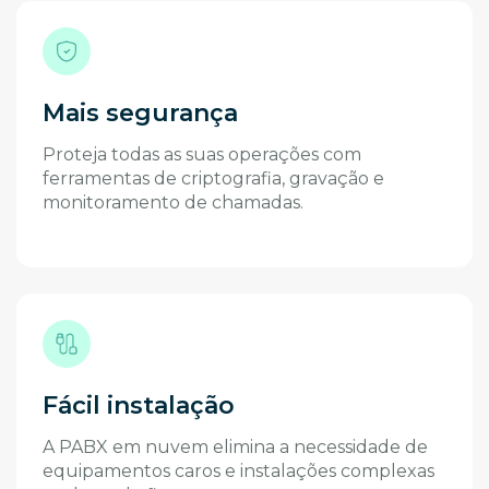
Mais segurança
Proteja todas as suas operações com
ferramentas de criptografia, gravação e
monitoramento de chamadas.
Fácil instalação
A PABX em nuvem elimina a necessidade de
equipamentos caros e instalações complexas