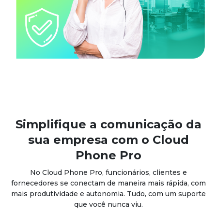
Simplifique a comunicação da
sua empresa com o Cloud
Phone Pro
No Cloud Phone Pro, funcionários, clientes e
fornecedores se conectam de maneira mais rápida, com
mais produtividade e autonomia. Tudo, com um suporte
que você nunca viu.