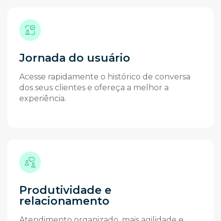
Jornada do usuário
Acesse rapidamente o histórico de conversa
dos seus clientes e ofereça a melhor a
experiência.
Produtividade e
relacionamento
Atendimento organizado, mais agilidade e