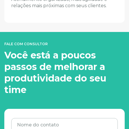
relações mais próximas com seus clientes.
FALE COM CONSULTOR
Você está a poucos
passos de melhorar a
produtividade do seu
time
Nome do contato