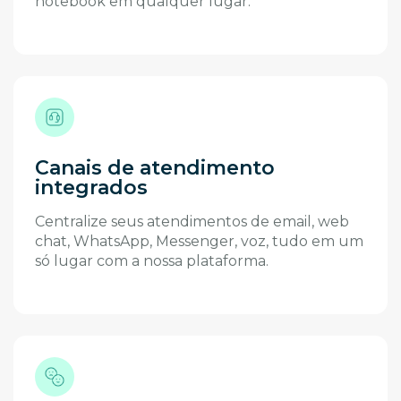
notebook em qualquer lugar.
Canais de atendimento
integrados
Centralize seus atendimentos de email, web
chat, WhatsApp, Messenger, voz, tudo em um
só lugar com a nossa plataforma.