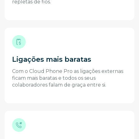
repletas de fios.
Ligações mais baratas
Com o Cloud Phone Pro as ligações externas
ficam mais baratas e todos os seus
colaboradores falam de graça entre si.