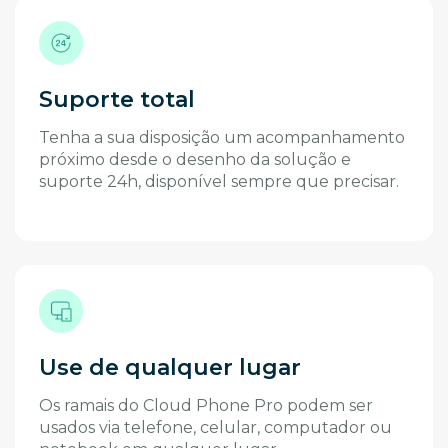
Suporte total
Tenha a sua disposição um acompanhamento
próximo desde o desenho da solução e
suporte 24h, disponível sempre que precisar.
Use de qualquer lugar
Os ramais do Cloud Phone Pro podem ser
usados via telefone, celular, computador ou