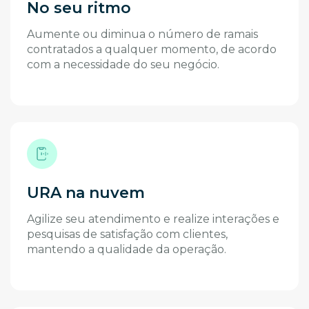
No seu ritmo
Aumente ou diminua o número de ramais
contratados a qualquer momento, de acordo
com a necessidade do seu negócio.
URA na nuvem
Agilize seu atendimento e realize interações e
pesquisas de satisfação com clientes,
mantendo a qualidade da operação.