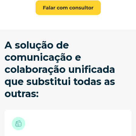
A solução de
comunicação e
colaboração unificada
que substitui todas as
outras: