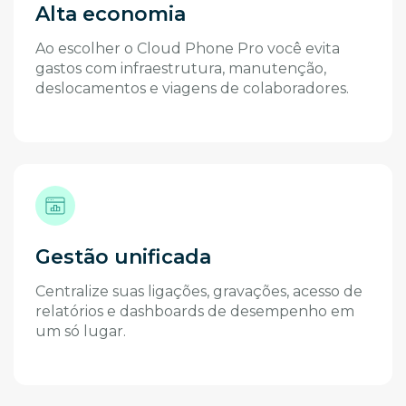
Alta economia
Ao escolher o Cloud Phone Pro você evita
gastos com infraestrutura, manutenção,
deslocamentos e viagens de colaboradores.
Gestão unificada
Centralize suas ligações, gravações, acesso de
relatórios e dashboards de desempenho em
um só lugar.