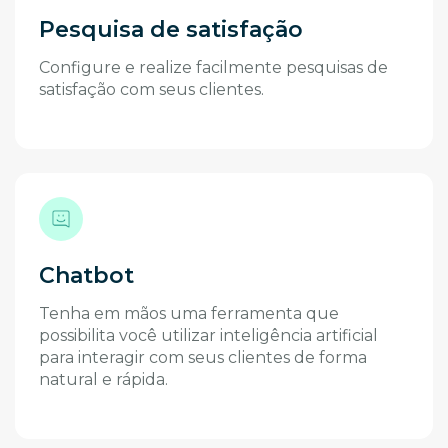
Pesquisa de satisfação
Configure e realize facilmente pesquisas de
satisfação com seus clientes.
Chatbot
Tenha em mãos uma ferramenta que
possibilita você utilizar inteligência artificial
para interagir com seus clientes de forma
natural e rápida.