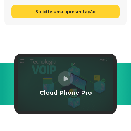
Solicite uma apresentação
Cloud Phone Pro