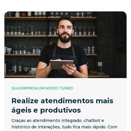
SUA EMPRESA EM MODO TURBO
Realize atendimentos mais
ágeis e produtivos
Graças ao atendimento integrado, chatbot e
histórico de interações, tudo fica mais rápido. Com