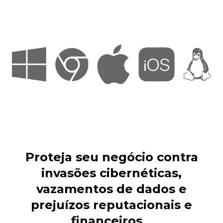
Proteja seu negócio contra
invasões cibernéticas,
vazamentos de dados e
prejuízos reputacionais e
financeiros