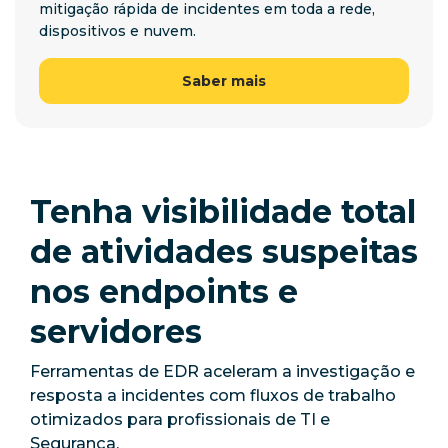
mitigação rápida de incidentes em toda a rede,
dispositivos e nuvem.
Saber mais
Tenha visibilidade total
de atividades suspeitas
nos endpoints e
servidores
Ferramentas de EDR aceleram a investigação e
resposta a incidentes com fluxos de trabalho
otimizados para profissionais de TI e
Segurança.