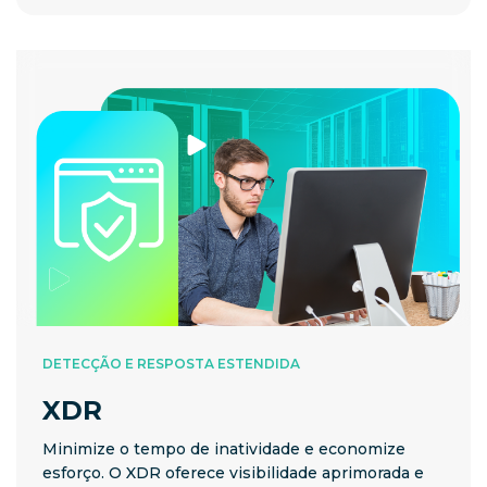
DETECÇÃO E RESPOSTA ESTENDIDA
XDR
Minimize o tempo de inatividade e economize
esforço. O XDR oferece visibilidade aprimorada e