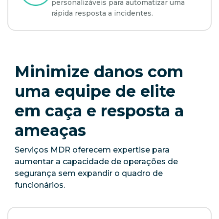
personalizáveis para automatizar uma
rápida resposta a incidentes.
Minimize danos com
uma equipe de elite
em caça e resposta a
ameaças
Serviços MDR oferecem expertise para
aumentar a capacidade de operações de
segurança sem expandir o quadro de
funcionários.