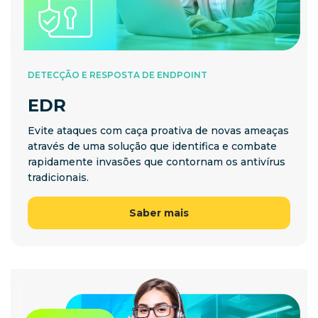
DETECÇÃO E RESPOSTA DE ENDPOINT
EDR
Evite ataques com caça proativa de novas ameaças
através de uma solução que identifica e combate
rapidamente invasões que contornam os antivírus
tradicionais.
Saber mais