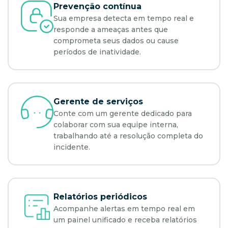
Prevenção contínua
Sua empresa detecta em tempo real e
responde a ameaças antes que
comprometa seus dados ou cause
períodos de inatividade.
Gerente de serviços
Conte com um gerente dedicado para
colaborar com sua equipe interna,
trabalhando até a resolução completa do
incidente.
Relatórios periódicos
Acompanhe alertas em tempo real em
um painel unificado e receba relatórios