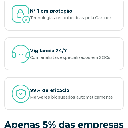
Nº 1 em proteção
Tecnologias reconhecidas pela Gartner
Vigilância 24/7
Com analistas especializados em SOCs
99% de eficácia
Malwares bloqueados automaticamente
Apenas 5% das empresas