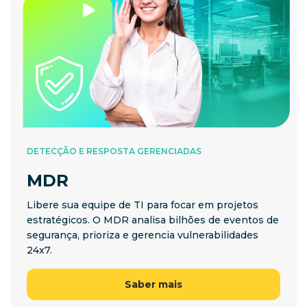
DETECÇÃO E RESPOSTA GERENCIADAS
MDR
Libere sua equipe de TI para focar em projetos
estratégicos. O MDR analisa bilhões de eventos de
segurança, prioriza e gerencia vulnerabilidades
24x7.
Saber mais