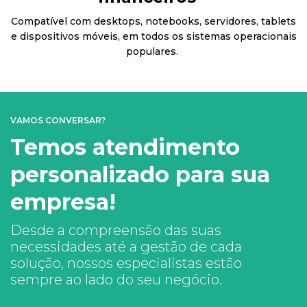
Compatível com desktops, notebooks, servidores, tablets
e dispositivos móveis, em todos os sistemas operacionais
populares.
VAMOS CONVERSAR?
Temos atendimento
personalizado para sua
empresa!
Desde a compreensão das suas
necessidades até a gestão de cada
solução, nossos especialistas estão
sempre ao lado do seu negócio.