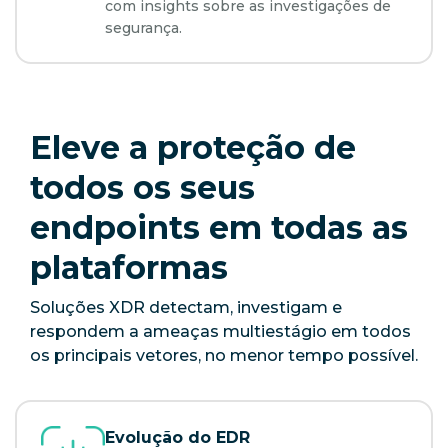
com insights sobre as investigações de
segurança.
Eleve a proteção de
todos os seus
endpoints em todas as
plataformas
Soluções XDR detectam, investigam e
respondem a ameaças multiestágio em todos
os principais vetores, no menor tempo possível.
Evolução do EDR