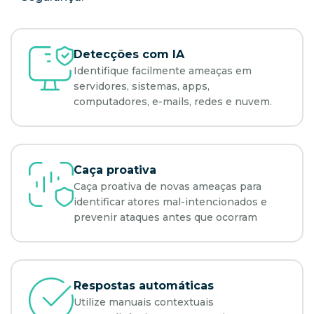
Detecções com IA
Identifique facilmente ameaças em
servidores, sistemas, apps,
computadores, e-mails, redes e nuvem.
Caça proativa
Caça proativa de novas ameaças para
identificar atores mal-intencionados e
prevenir ataques antes que ocorram
Respostas automáticas
Utilize manuais contextuais