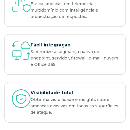
Busca ameaças em telemetria
multidomínio com inteligência e
orquestração de respostas.
Fácil integração
Sincronize a segurança nativa de
endpoint, servidor, firewall, e-mail, nuvem
e Office 365.
Visibilidade total
Obtenha visibilidade e insights sobre
ameaças evasivas em todas as superfícies
de ataque.