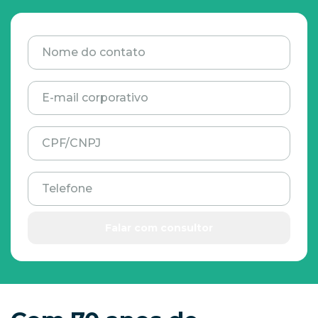
Nome do contato
E-mail corporativo
CPF/CNPJ
Telefone
Falar com consultor