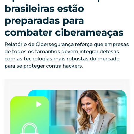
brasileiras estão
preparadas para
combater ciberameaças
Relatório de Cibersegurança reforça que empresas
de todos os tamanhos devem integrar defesas
com as tecnologias mais robustas do mercado
para se proteger contra hackers.