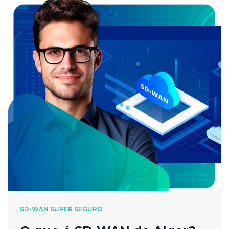
SD-WAN SUPER SEGURO