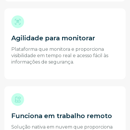
Agilidade para monitorar
Plataforma que monitora e proporciona
visibilidade em tempo real e acesso fácil às
informações de segurança.
Funciona em trabalho remoto
Solução nativa em nuvem que proporciona