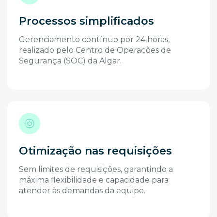
Processos simplificados
Gerenciamento contínuo por 24 horas,
realizado pelo Centro de Operações de
Segurança (SOC) da Algar.
Otimização nas requisições
Sem limites de requisições, garantindo a
máxima flexibilidade e capacidade para
atender às demandas da equipe.