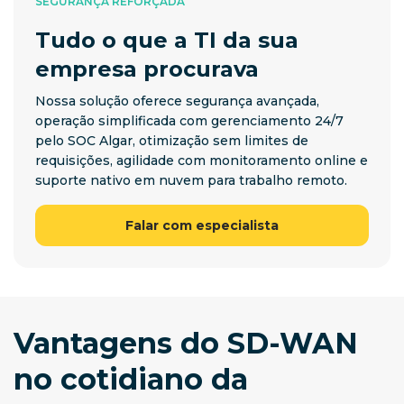
SEGURANÇA REFORÇADA
Tudo o que a TI da sua
empresa procurava
Nossa solução oferece segurança avançada,
operação simplificada com gerenciamento 24/7
pelo SOC Algar, otimização sem limites de
requisições, agilidade com monitoramento online e
suporte nativo em nuvem para trabalho remoto.
Falar com especialista
Vantagens do SD-WAN
no cotidiano da