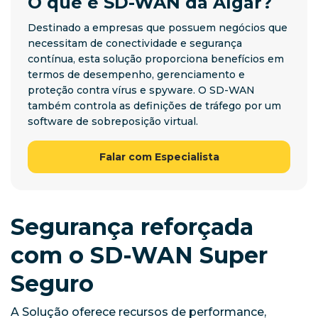
O que é SD-WAN da Algar?
Destinado a empresas que possuem negócios que
necessitam de conectividade e segurança
contínua, esta solução proporciona benefícios em
termos de desempenho, gerenciamento e
proteção contra vírus e spyware. O SD-WAN
também controla as definições de tráfego por um
software de sobreposição virtual.
Falar com Especialista
Segurança reforçada
com o SD-WAN Super
Seguro
A Solução oferece recursos de performance,