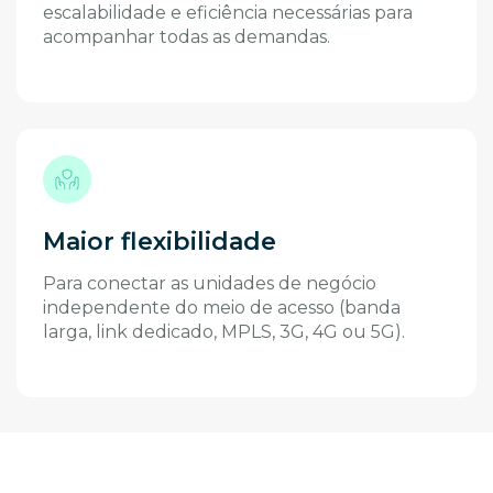
escalabilidade e eficiência necessárias para
acompanhar todas as demandas.
Maior flexibilidade
Para conectar as unidades de negócio
independente do meio de acesso (banda
larga, link dedicado, MPLS, 3G, 4G ou 5G).