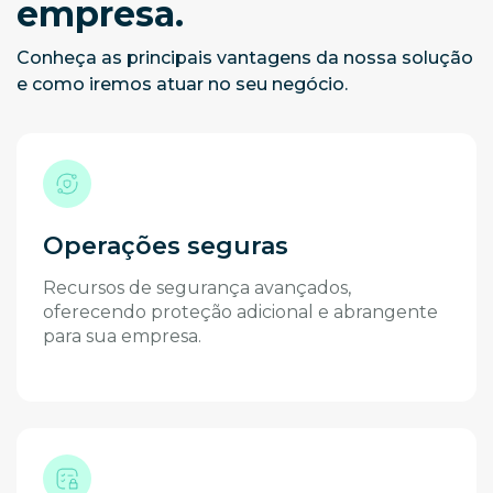
empresa.
Conheça as principais vantagens da nossa solução
e como iremos atuar no seu negócio.
Operações seguras
Recursos de segurança avançados,
oferecendo proteção adicional e abrangente
para sua empresa.