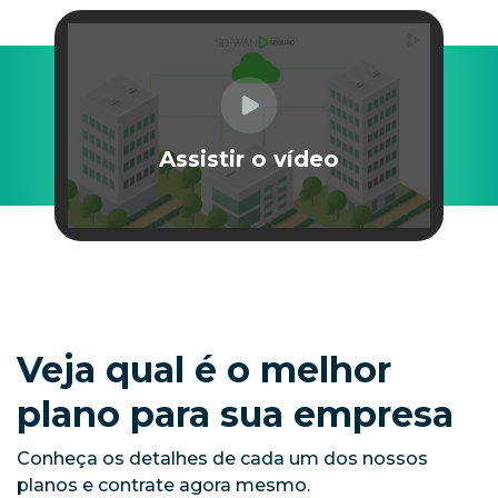
Assistir o vídeo
Veja qual é o melhor
plano para sua empresa
Conheça os detalhes de cada um dos nossos
planos e contrate agora mesmo.