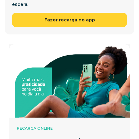
espera.
Fazer recarga no app
RECARGA ONLINE