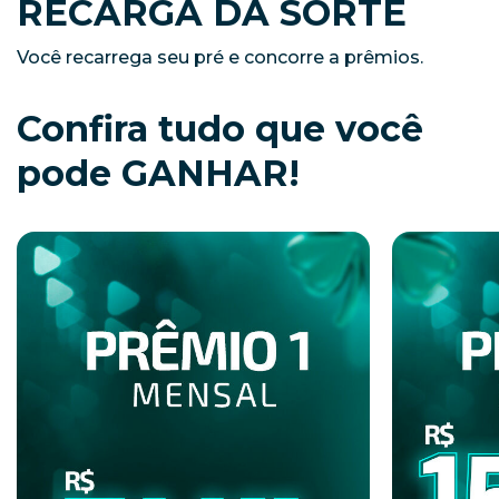
RECARGA DA SORTE
Você recarrega seu pré e concorre a prêmios.
Confira tudo que você
pode GANHAR!