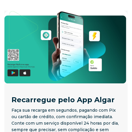
Recarregue pelo App Algar
Faça sua recarga em segundos, pagando com Pix
ou cartão de crédito, com confirmação imediata.
Conte com um serviço disponível 24 horas por dia,
sempre que precisar, sem complicação e sem