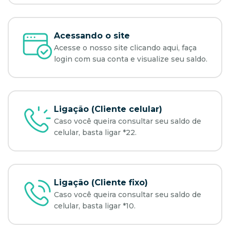
Acessando o site
Acesse o nosso site clicando aqui, faça
login com sua conta e visualize seu saldo.
Ligação (Cliente celular)
Caso você queira consultar seu saldo de
celular, basta ligar *22.
Ligação (Cliente fixo)
Caso você queira consultar seu saldo de
celular, basta ligar *10.