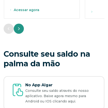
Acessar agora
Consulte seu saldo na
palma da mão
No App Algar
Consulte seu saldo através do nosso
aplicativo. Baixe agora mesmo para
Android ou IOS clicando aqui.