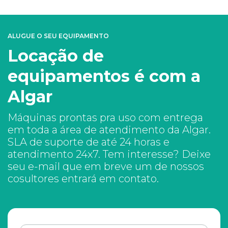
ALUGUE O SEU EQUIPAMENTO
Locação de
equipamentos é com a
Algar
Máquinas prontas pra uso com entrega
em toda a área de atendimento da Algar.
SLA de suporte de até 24 horas e
atendimento 24x7. Tem interesse? Deixe
seu e-mail que em breve um de nossos
cosultores entrará em contato.