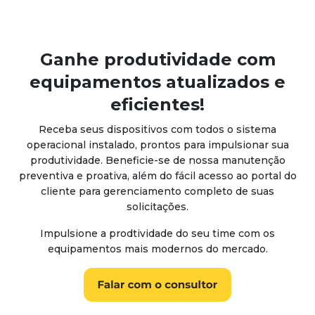
Ganhe produtividade com
equipamentos atualizados e
eficientes!
Receba seus dispositivos com todos o sistema
operacional instalado, prontos para impulsionar sua
produtividade. Beneficie-se de nossa manutenção
preventiva e proativa, além do fácil acesso ao portal do
cliente para gerenciamento completo de suas
solicitações.
Impulsione a prodtividade do seu time com os
equipamentos mais modernos do mercado.