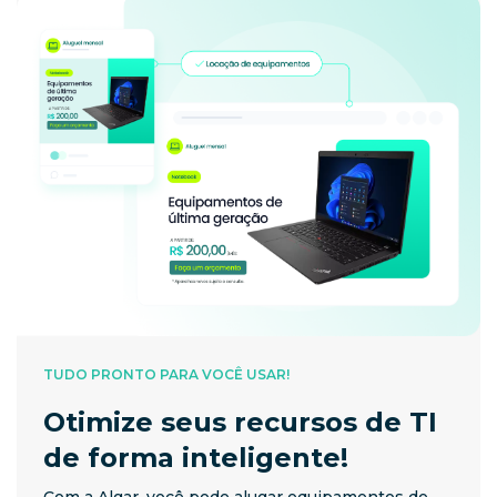
TUDO PRONTO PARA VOCÊ USAR!
Otimize seus recursos de TI
de forma inteligente!
Com a Algar, você pode alugar equipamentos de