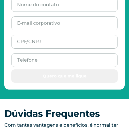
Nome do contato
E-mail corporativo
CPF/CNPJ
Telefone
Quero que me ligue
Dúvidas Frequentes
Com tantas vantagens e benefícios, é normal ter