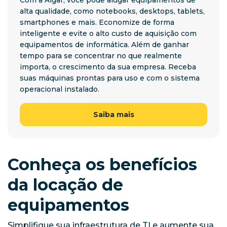
alta qualidade, como notebooks, desktops, tablets,
smartphones e mais. Economize de forma
inteligente e evite o alto custo de aquisição com
equipamentos de informática. Além de ganhar
tempo para se concentrar no que realmente
importa, o crescimento da sua empresa. Receba
suas máquinas prontas para uso e com o sistema
operacional instalado.
Saiba mais
Conheça os benefícios
da locação de
equipamentos
Simplifique sua infraestrutura de TI e aumente sua