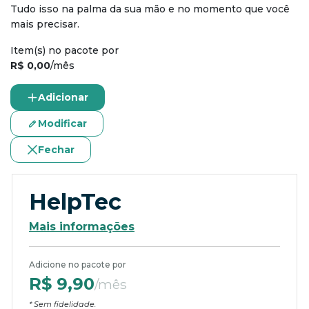
Tudo isso na palma da sua mão e no momento que você
mais precisar.
Item(s) no pacote por
R$ 0,00
/mês
Adicionar
Modificar
Fechar
HelpTec
Mais informações
Adicione no pacote por
R$ 9,90
/mês
* Sem fidelidade.