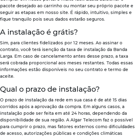
pacote desejado ao carrinho ou montar seu próprio pacote e
seguir as etapas em nosso site. É rápido, intuitivo, simples e
fique tranquilo pois seus dados estarão seguros.
A instalação é grátis?
Sim, para clientes fidelizados por 12 meses. Ao assinar o
contrato, você terá isenção da taxa de instalação da Banda
Larga. Em caso de cancelamento antes desse prazo, a taxa
será cobrada proporcional aos meses restantes. Todas essas
informações estão disponíveis no seu contrato e termo de
aceite.
Qual o prazo de instalação?
O prazo de instalação da rede em sua casa é de até 15 dias
corridos após a aprovação da compra. Em alguns casos, a
instalação pode ser feita em até 24 horas, dependendo da
disponibilidade de sua região. A Algar Telecom faz o possível
para cumprir o prazo, mas fatores externos como dificuldades
de acesso, autorizações públicas e condições climáticas