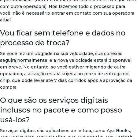
com outra operadora). Nós fazemos todo o processo para
você, não é necessário entrar em contato com sua operadora
atual.
Vou ficar sem telefone e dados no
processo de troca?
Se você fez um upgrade na sua velocidade, sua conexão
seguirá normalmente, e a nova velocidade estará disponível
em breve. No entanto, se você estiver migrando de outra
operadora, a ativação estará sujeita ao prazo de entrega do
chip, que pode levar até 7 dias corridos após a aprovação da
compra.
O que são os serviços digitais
inclusos no pacote e como posso
usá-los?
Serviços digitais são aplicativos de leitura, como Aya Books,