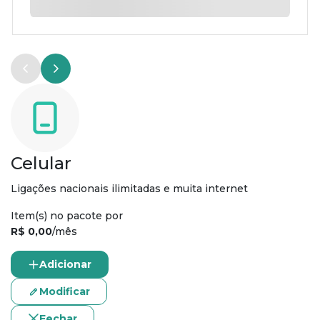
Celular
Ligações nacionais ilimitadas e muita internet
Item(s) no pacote por
R$ 0,00
/mês
Adicionar
Modificar
Fechar