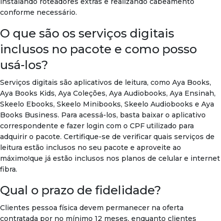
instalando roteadores extras e realizando cabeamento
conforme necessário.
O que são os serviços digitais
inclusos no pacote e como posso
usá-los?
Serviços digitais são aplicativos de leitura, como Aya Books,
Aya Books Kids, Aya Coleções, Aya Audiobooks, Aya Ensinah,
Skeelo Ebooks, Skeelo Minibooks, Skeelo Audiobooks e Aya
Books Business. Para acessá-los, basta baixar o aplicativo
correspondente e fazer login com o CPF utilizado para
adquirir o pacote. Certifique-se de verificar quais serviços de
leitura estão inclusos no seu pacote e aproveite ao
máximo!que já estão inclusos nos planos de celular e internet
fibra.
Qual o prazo de fidelidade?
Clientes pessoa física devem permanecer na oferta
contratada por no mínimo 12 meses, enquanto clientes