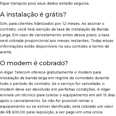
fique tranquilo pois seus dados estarão seguros.
A instalação é grátis?
Sim, para clientes fidelizados por 12 meses. Ao assinar o
contrato, você terá isenção da taxa de instalação da Banda
Larga. Em caso de cancelamento antes desse prazo, a taxa
será cobrada proporcional aos meses restantes. Todas essas
informações estão disponíveis no seu contrato e termo de
aceite.
O modem é cobrado?
A Algar Telecom oferece gratuitamente o modem para
instalação da banda larga em regime de comodato durante
todo o período do contrato. Se o serviço for cancelado, o
modem deve ser devolvido em perfeitas condições. A Algar
enviará um técnico para coletar o equipamento em até 15 dias
após o cancelamento. Se não for possível retirar o
equipamento ou se estiver danificado, será cobrado um valor
de R$ 600,00 pela reposição, a ser pago em uma única