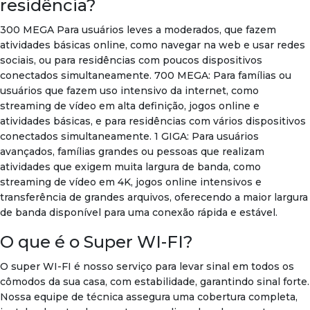
residência?
300 MEGA Para usuários leves a moderados, que fazem
atividades básicas online, como navegar na web e usar redes
sociais, ou para residências com poucos dispositivos
conectados simultaneamente. 700 MEGA: Para famílias ou
usuários que fazem uso intensivo da internet, como
streaming de vídeo em alta definição, jogos online e
atividades básicas, e para residências com vários dispositivos
conectados simultaneamente. 1 GIGA: Para usuários
avançados, famílias grandes ou pessoas que realizam
atividades que exigem muita largura de banda, como
streaming de vídeo em 4K, jogos online intensivos e
transferência de grandes arquivos, oferecendo a maior largura
de banda disponível para uma conexão rápida e estável.
O que é o Super WI-FI?
O super WI-FI é nosso serviço para levar sinal em todos os
cômodos da sua casa, com estabilidade, garantindo sinal forte.
Nossa equipe de técnica assegura uma cobertura completa,