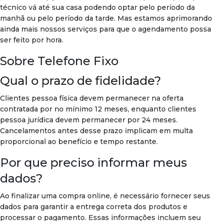
técnico vá até sua casa podendo optar pelo período da
manhã ou pelo período da tarde. Mas estamos aprimorando
ainda mais nossos serviços para que o agendamento possa
ser feito por hora.
Sobre Telefone Fixo
Qual o prazo de fidelidade?
Clientes pessoa física devem permanecer na oferta
contratada por no mínimo 12 meses, enquanto clientes
pessoa jurídica devem permanecer por 24 meses.
Cancelamentos antes desse prazo implicam em multa
proporcional ao benefício e tempo restante.
Por que preciso informar meus
dados?
Ao finalizar uma compra online, é necessário fornecer seus
dados para garantir a entrega correta dos produtos e
processar o pagamento. Essas informações incluem seu