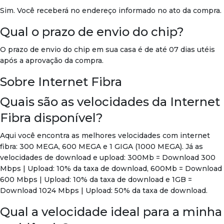
Sim. Você receberá no endereço informado no ato da compra.
Qual o prazo de envio do chip?
O prazo de envio do chip em sua casa é de até 07 dias utéis
após a aprovação da compra.
Sobre Internet Fibra
Quais são as velocidades da Internet
Fibra disponível?
Aqui você encontra as melhores velocidades com internet
fibra: 300 MEGA, 600 MEGA e 1 GIGA (1000 MEGA). Já as
velocidades de download e upload: 300Mb = Download 300
Mbps | Upload: 10% da taxa de download, 600Mb = Download
600 Mbps | Upload: 10% da taxa de download e 1GB =
Download 1024 Mbps | Upload: 50% da taxa de download.
Qual a velocidade ideal para a minha