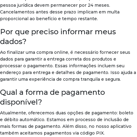
pessoa jurídica devem permanecer por 24 meses.
Cancelamentos antes desse prazo implicam em multa
proporcional ao benefício e tempo restante.
Por que preciso informar meus
dados?
Ao finalizar uma compra online, é necessário fornecer seus
dados para garantir a entrega correta dos produtos e
processar o pagamento. Essas informações incluem seu
endereço para entrega e detalhes de pagamento. Isso ajuda a
garantir uma experiência de compra tranquila e segura.
Qual a forma de pagamento
disponível?
Atualmente, oferecemos duas opções de pagamento: boleto
e débito automático. Estamos em processo de inclusão de
mais formas de pagamento. Além disso, no nosso aplicativo
também aceitamos pagamentos via código PIX.