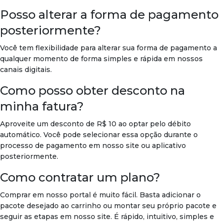
Posso alterar a forma de pagamento
posteriormente?
Você tem flexibilidade para alterar sua forma de pagamento a
qualquer momento de forma simples e rápida em nossos
canais digitais.
Como posso obter desconto na
minha fatura?
Aproveite um desconto de R$ 10 ao optar pelo débito
automático. Você pode selecionar essa opção durante o
processo de pagamento em nosso site ou aplicativo
posteriormente.
Como contratar um plano?
Comprar em nosso portal é muito fácil. Basta adicionar o
pacote desejado ao carrinho ou montar seu próprio pacote e
seguir as etapas em nosso site. É rápido, intuitivo, simples e