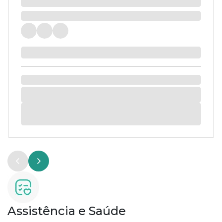
Assistência e Saúde