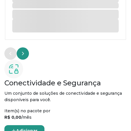
Conectividade e Segurança
Um conjunto de soluções de conectividade e segurança
disponíveis para você.
Item(s) no pacote por
R$ 0,00
/mês
Adicionar