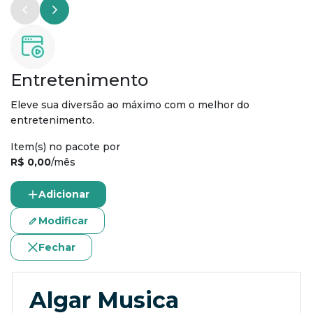
Entretenimento
Eleve sua diversão ao máximo com o melhor do
entretenimento.
Item(s) no pacote por
R$ 0,00
/mês
Adicionar
Modificar
Fechar
Algar Musica