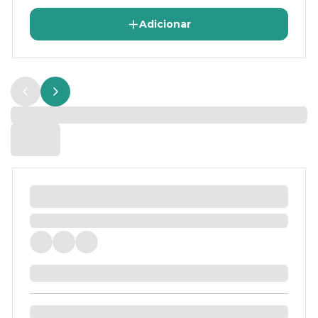
Adicionar