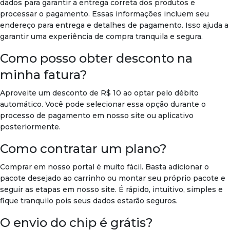
dados para garantir a entrega correta dos produtos e
processar o pagamento. Essas informações incluem seu
endereço para entrega e detalhes de pagamento. Isso ajuda a
garantir uma experiência de compra tranquila e segura.
Como posso obter desconto na
minha fatura?
Aproveite um desconto de R$ 10 ao optar pelo débito
automático. Você pode selecionar essa opção durante o
processo de pagamento em nosso site ou aplicativo
posteriormente.
Como contratar um plano?
Comprar em nosso portal é muito fácil. Basta adicionar o
pacote desejado ao carrinho ou montar seu próprio pacote e
seguir as etapas em nosso site. É rápido, intuitivo, simples e
fique tranquilo pois seus dados estarão seguros.
O envio do chip é grátis?