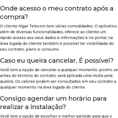
Onde acesso o meu contrato após a
compra?
O cliente Algar Telecom tem várias comodidades. O aplicativo
além de diversas funcionalidades, oferece ao cliente um
rápido acesso aos seus dados e informações e no portal, na
área logada do cliente também é possível ter visibilidade do
seu contrato, plano e consumo.
Caso eu queira cancelar. É possível?
Você tem a opção de cancelar a qualquer momento, porém, se
antes do término do contrato, será aplicada uma multa pela
quebra. Os valores podem ser consultados em seu contrato a
qualquer momento na área logada do cliente.
Consigo agendar um horário para
realizar a instalação?
Você tem a opção de escolher o melhor período para que o