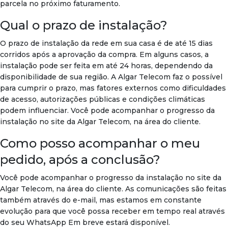
parcela no próximo faturamento.
Qual o prazo de instalação?
O prazo de instalação da rede em sua casa é de até 15 dias
corridos após a aprovação da compra. Em alguns casos, a
instalação pode ser feita em até 24 horas, dependendo da
disponibilidade de sua região. A Algar Telecom faz o possível
para cumprir o prazo, mas fatores externos como dificuldades
de acesso, autorizações públicas e condições climáticas
podem influenciar. Você pode acompanhar o progresso da
instalação no site da Algar Telecom, na área do cliente.
Como posso acompanhar o meu
pedido, após a conclusão?
Você pode acompanhar o progresso da instalação no site da
Algar Telecom, na área do cliente. As comunicações são feitas
também através do e-mail, mas estamos em constante
evolução para que você possa receber em tempo real através
do seu WhatsApp Em breve estará disponível.