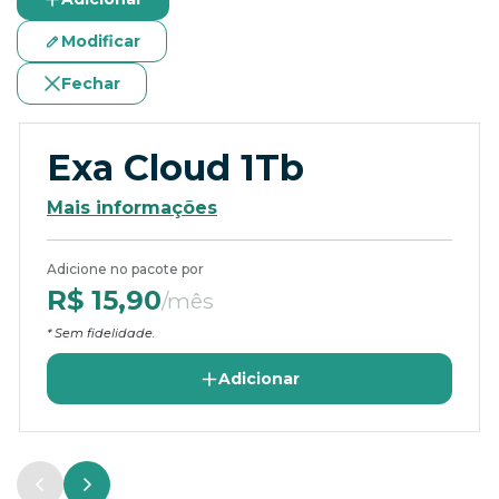
Modificar
Fechar
Exa Cloud 1Tb
Mais informações
Adicione no pacote por
R$ 15,90
/mês
* Sem fidelidade.
Adicionar