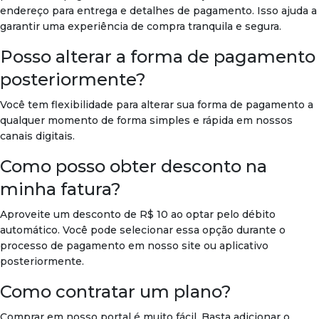
endereço para entrega e detalhes de pagamento. Isso ajuda a
garantir uma experiência de compra tranquila e segura.
Posso alterar a forma de pagamento
posteriormente?
Você tem flexibilidade para alterar sua forma de pagamento a
qualquer momento de forma simples e rápida em nossos
canais digitais.
Como posso obter desconto na
minha fatura?
Aproveite um desconto de R$ 10 ao optar pelo débito
automático. Você pode selecionar essa opção durante o
processo de pagamento em nosso site ou aplicativo
posteriormente.
Como contratar um plano?
Comprar em nosso portal é muito fácil. Basta adicionar o