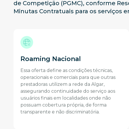
de Competição (PGMC), conforme Resolu
Minutas Contratuais para os serviços
Roaming Nacional
Essa oferta define as condições técnicas,
operacionais e comerciais para que outras
prestadoras utilizem a rede da Algar,
assegurando continuidade do serviço aos
usuários finais em localidades onde não
possuam cobertura própria, de forma
transparente e não discriminatória.