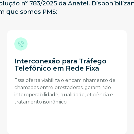
ção nº 783/2025 da Anatel. Disponibilizam
 em que somos PMS:
Interconexão para Tráfego
Telefônico em Rede Fixa
Essa oferta viabiliza o encaminhamento de
chamadas entre prestadoras, garantindo
interoperabilidade, qualidade, eficiência e
tratamento isonômico.