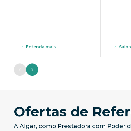
Entenda mais
Saiba
Ofertas de Refer
A Algar, como Prestadora com Poder d