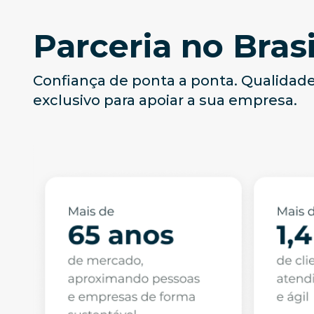
Parceria no Brasi
Confiança de ponta a ponta. Qualidade
exclusivo para apoiar a sua empresa.