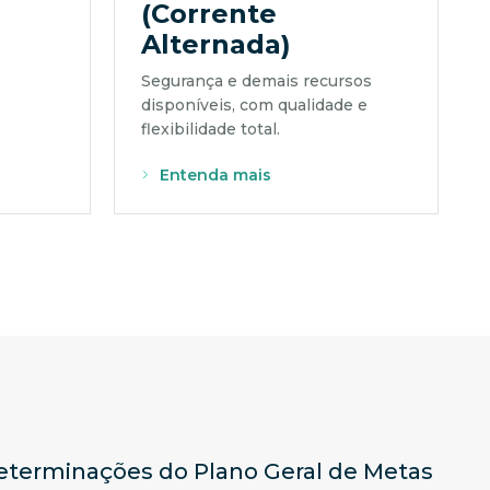
(Corrente
Alternada)
Segurança e demais recursos
disponíveis, com qualidade e
flexibilidade total.
Entenda mais
determinações do Plano Geral de Metas