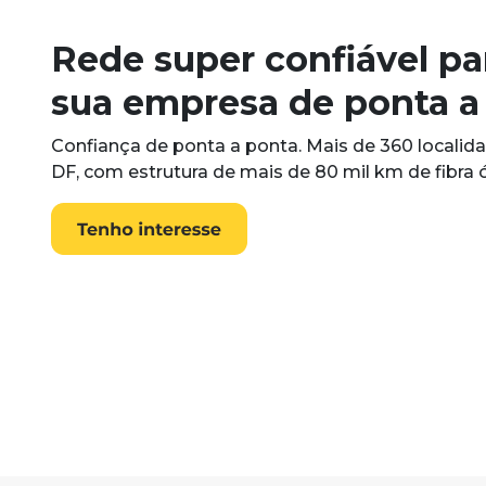
Rede super confiável pa
sua empresa de ponta a
Confiança de ponta a ponta. Mais de 360 localid
DF, com estrutura de mais de 80 mil km de fibra ó