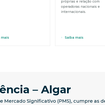
próprias e relação com
operadoras nacionais e
internacionais.
 mais
Saiba mais
ência – Algar
e Mercado Significativo (PMS), cumpre as 