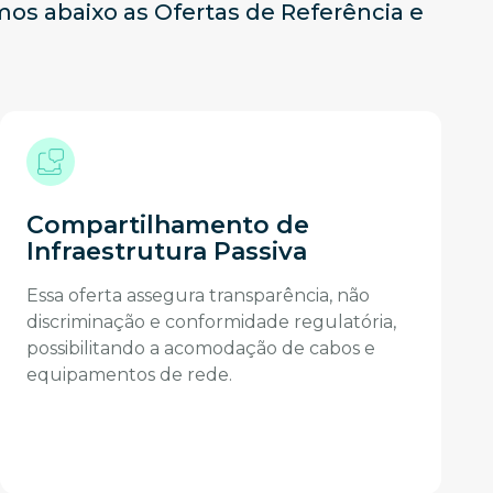
os abaixo as Ofertas de Referência e
Compartilhamento de
Infraestrutura Passiva
Essa oferta assegura transparência, não
discriminação e conformidade regulatória,
possibilitando a acomodação de cabos e
equipamentos de rede.