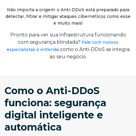
Não importa a origem: o Anti-DDoS está preparado para
detectar, filtrar e mitigar ataques cibernéticos como esse
e muito mais!
Pronto para ver sua infraestrutura funcionando
com segurança blindada?
Fale com nossos
como o Anti-DDoS se integra
especialistas e entenda
ao seu negócio.
Como o Anti-DDoS
funciona: segurança
digital inteligente e
automática