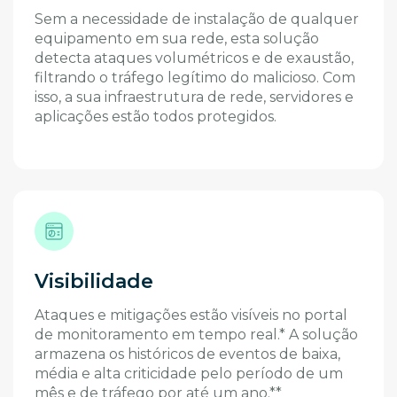
Sem a necessidade de instalação de qualquer
equipamento em sua rede, esta solução
detecta ataques volumétricos e de exaustão,
filtrando o tráfego legítimo do malicioso. Com
isso, a sua infraestrutura de rede, servidores e
aplicações estão todos protegidos.
Visibilidade
Ataques e mitigações estão visíveis no portal
de monitoramento em tempo real.* A solução
armazena os históricos de eventos de baixa,
média e alta criticidade pelo período de um
mês e de tráfego por até um ano.**