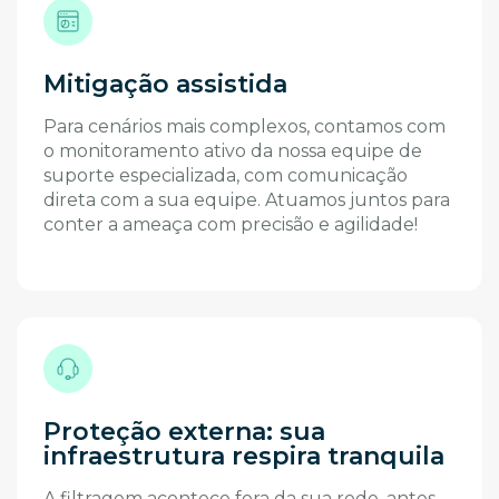
Mitigação assistida
Para cenários mais complexos, contamos com
o monitoramento ativo da nossa equipe de
suporte especializada, com comunicação
direta com a sua equipe. Atuamos juntos para
conter a ameaça com precisão e agilidade!
Proteção externa: sua
infraestrutura respira tranquila
A filtragem acontece fora da sua rede, antes