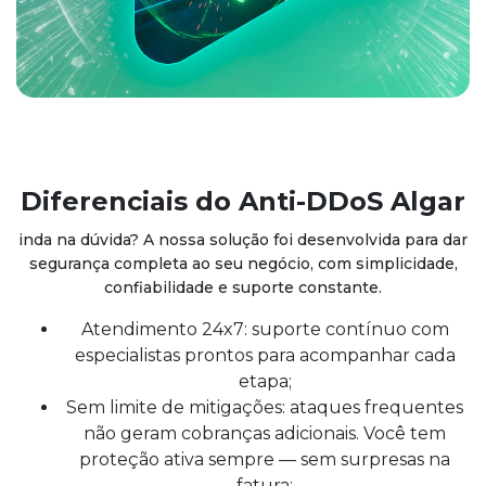
Diferenciais do Anti-DDoS Algar
inda na dúvida? A nossa solução foi desenvolvida para dar
segurança completa ao seu negócio, com simplicidade,
confiabilidade e suporte constante.
Atendimento 24x7: suporte contínuo com
especialistas prontos para acompanhar cada
etapa;
Sem limite de mitigações: ataques frequentes
não geram cobranças adicionais. Você tem
proteção ativa sempre — sem surpresas na
fatura;