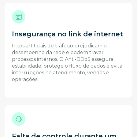
Insegurança no link de internet
Picos artificiais de tráfego prejudicam o
desempenho da rede e podem travar
processos internos. O Anti-DDoS assegura
estabilidade, protege o fluxo de dados e evita
interrupções no atendimento, vendas e
operações.
Falta de controle durante um