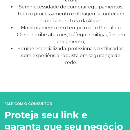
Sem necessidade de comprar equipamentos:
todo o processamento e filtragem acontecem
na infraestrutura da Algar;
Monitoramento em tempo real: o Portal do
Cliente exibe ataques, tráfego e mitigações em
andamento;
Equipe especializada: profissionais certificados,
com experiência robusta em segurança de
rede.
FALE COM O CONSULTOR
Proteja seu link e
garanta que seu negócio