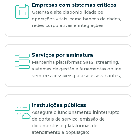
Empresas com sistemas críticos
Garanta a alta disponibilidade de
operações vitais, como bancos de dados,
redes corporativas e integrações.
Serviços por assinatura
Mantenha plataformas SaaS, streaming,
sistemas de gestão e ferramentas online
sempre acessíveis para seus assinantes;
Instituições públicas
Assegure o funcionamento ininterrupto
de portais de serviço, emissão de
documentos e plataformas de
atendimento à população;