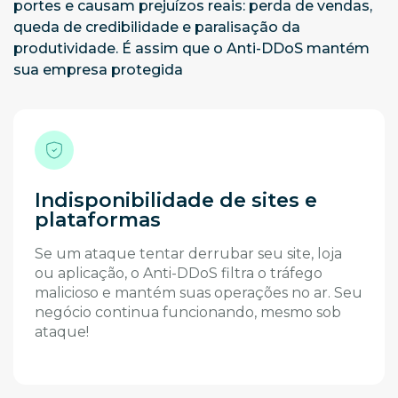
portes e causam prejuízos reais: perda de vendas,
queda de credibilidade e paralisação da
produtividade. É assim que o Anti-DDoS mantém
sua empresa protegida
Indisponibilidade de sites e
plataformas
Se um ataque tentar derrubar seu site, loja
ou aplicação, o Anti-DDoS filtra o tráfego
malicioso e mantém suas operações no ar. Seu
negócio continua funcionando, mesmo sob
ataque!