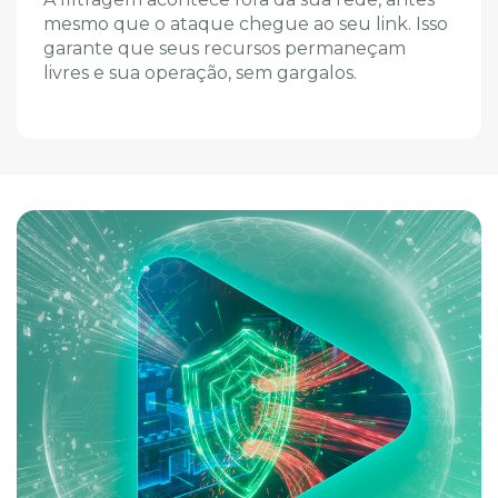
mesmo que o ataque chegue ao seu link. Isso
garante que seus recursos permaneçam
livres e sua operação, sem gargalos.