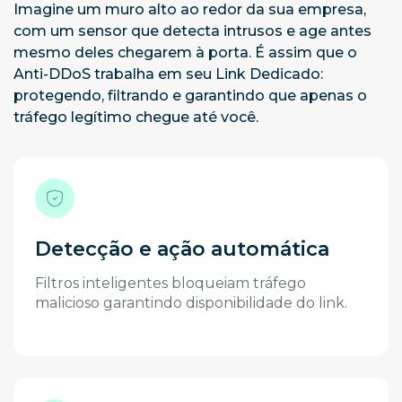
Imagine um muro alto ao redor da sua empresa,
com um sensor que detecta intrusos e age antes
mesmo deles chegarem à porta. É assim que o
Anti-DDoS trabalha em seu Link Dedicado:
protegendo, filtrando e garantindo que apenas o
tráfego legítimo chegue até você.
Detecção e ação automática
Filtros inteligentes bloqueiam tráfego
malicioso garantindo disponibilidade do link.