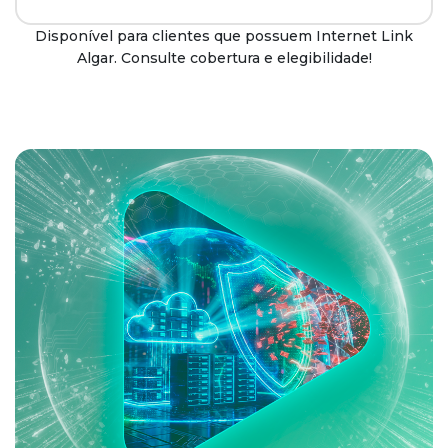
Disponível para clientes que possuem Internet Link
Algar. Consulte cobertura e elegibilidade!