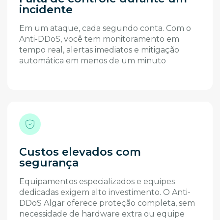
incidente
Em um ataque, cada segundo conta. Com o
Anti-DDoS, você tem monitoramento em
tempo real, alertas imediatos e mitigação
automática em menos de um minuto
Custos elevados com
segurança
Equipamentos especializados e equipes
dedicadas exigem alto investimento. O Anti-
DDoS Algar oferece proteção completa, sem
necessidade de hardware extra ou equipe