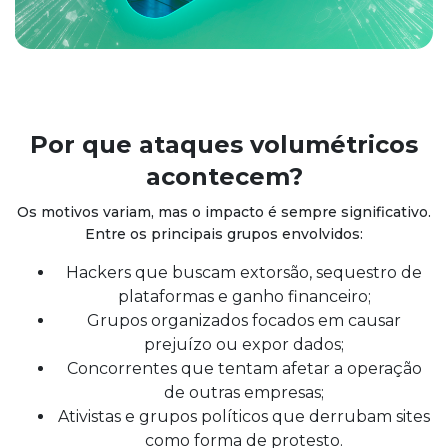
Por que ataques volumétricos
acontecem?
Os motivos variam, mas o impacto é sempre significativo.
Entre os principais grupos envolvidos:
Hackers que buscam extorsão, sequestro de
plataformas e ganho financeiro;
Grupos organizados focados em causar
prejuízo ou expor dados;
Concorrentes que tentam afetar a operação
de outras empresas;
Ativistas e grupos políticos que derrubam sites
como forma de protesto.