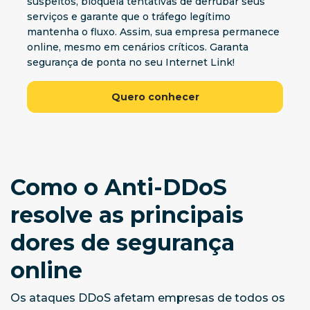
suspeitos, bloqueia tentativas de derrubar seus
serviços e garante que o tráfego legítimo
mantenha o fluxo. Assim, sua empresa permanece
online, mesmo em cenários críticos. Garanta
segurança de ponta no seu Internet Link!
Quero conhecer
Como o Anti-DDoS
resolve as principais
dores de segurança
online
Os ataques DDoS afetam empresas de todos os