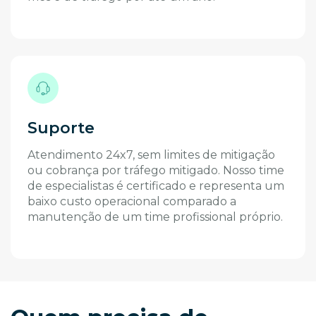
Suporte
Atendimento 24x7, sem limites de mitigação
ou cobrança por tráfego mitigado. Nosso time
de especialistas é certificado e representa um
baixo custo operacional comparado a
manutenção de um time profissional próprio.