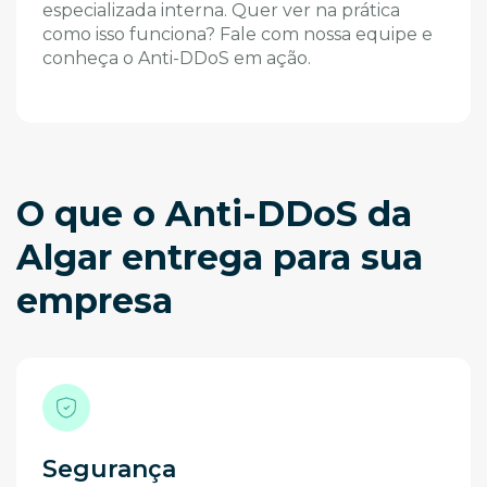
especializada interna. Quer ver na prática
como isso funciona? Fale com nossa equipe e
conheça o Anti-DDoS em ação.
O que o Anti-DDoS da
Algar entrega para sua
empresa
Segurança