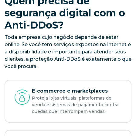
Quem precisa de
segurança digital com o
Anti-DDoS?
Toda empresa cujo negócio depende de estar
online. Se você tem serviços expostos na internet e
a disponibilidade é importante para atender seus
clientes, a proteção Anti-DDoS é exatamente o que
você procura.
E-commerce e marketplaces
Proteja lojas virtuais, plataformas de
venda e sistemas de pagamento contra
quedas que interrompem vendas;