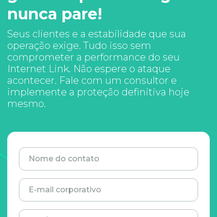
nunca pare!
Seus clientes e a estabilidade que sua
operação exige. Tudo isso sem
comprometer a performance do seu
Internet Link. Não espere o ataque
acontecer. Fale com um consultor e
implemente a proteção definitiva hoje
mesmo.
Nome do contato
E-mail corporativo