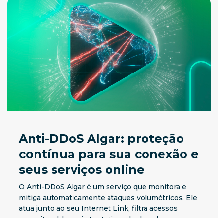
Anti-DDoS Algar: proteção
contínua para sua conexão e
seus serviços online
O Anti-DDoS Algar é um serviço que monitora e
mitiga automaticamente ataques volumétricos. Ele
atua junto ao seu Internet Link, filtra acessos