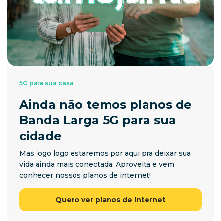
5G para sua casa
Ainda não temos planos de
Banda Larga 5G para sua
cidade
Mas logo logo estaremos por aqui pra deixar sua
vida ainda mais conectada. Aproveita e vem
conhecer nossos planos de internet!
Quero ver planos de Internet