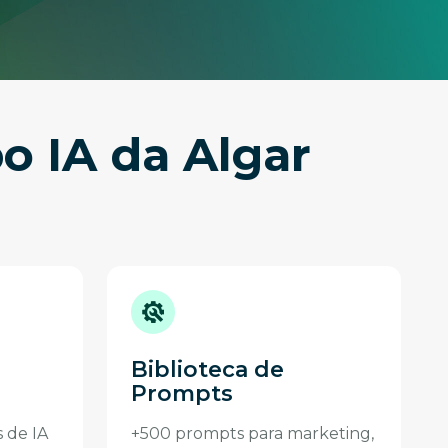
o IA da Algar
Biblioteca de
Prompts
s de IA
+500 prompts para marketing,