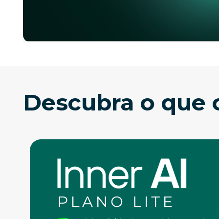
Descubra o que c