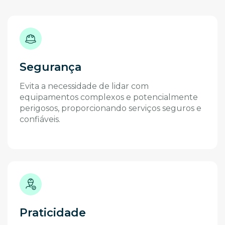
Segurança
Evita a necessidade de lidar com
equipamentos complexos e potencialmente
perigosos, proporcionando serviços seguros e
confiáveis.
Praticidade