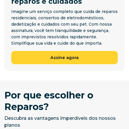
reparos e cuidados
Imagine um serviço completo que cuida de reparos
residenciais, consertos de eletrodomésticos,
dedetização e cuidados com seu pet. Com nossa
assinatura, você tem tranquilidade e segurança,
com imprevistos resolvidos rapidamente.
Simplifique sua vida e cuide do que importa.
Assine agora
Por que escolher o
Reparos?
Descubra as vantagens imperdíveis dos nossos
planos