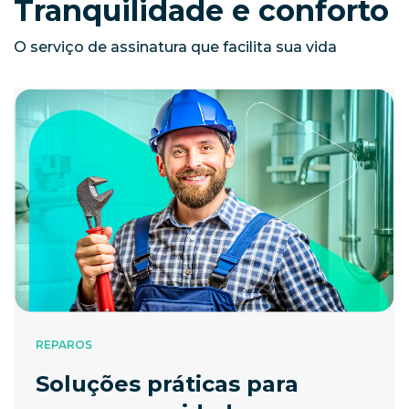
Tranquilidade e conforto
O serviço de assinatura que facilita sua vida
REPAROS
Soluções práticas para