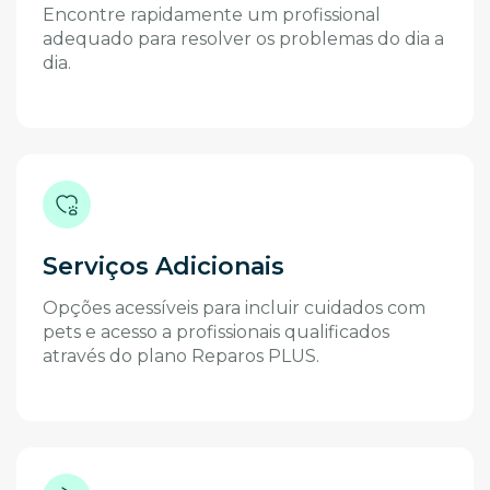
Encontre rapidamente um profissional
adequado para resolver os problemas do dia a
dia.
Serviços Adicionais
Opções acessíveis para incluir cuidados com
pets e acesso a profissionais qualificados
através do plano Reparos PLUS.