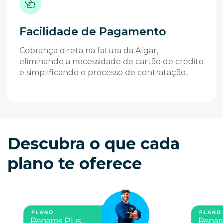
Facilidade de Pagamento
Cobrança direta na fatura da Algar,
eliminando a necessidade de cartão de crédito
e simplificando o processo de contratação.
Descubra o que cada
plano te oferece