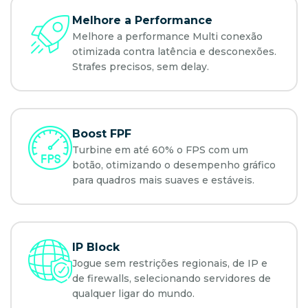
Melhore a Performance
Melhore a performance Multi conexão
otimizada contra latência e desconexões.
Strafes precisos, sem delay.
Boost FPF
Turbine em até 60% o FPS com um
botão, otimizando o desempenho gráfico
para quadros mais suaves e estáveis.
IP Block
Jogue sem restrições regionais, de IP e
de firewalls, selecionando servidores de
qualquer ligar do mundo.