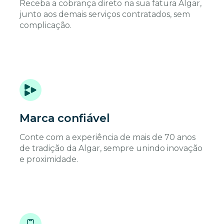
Receba a cobrança direto na sua fatura Algar,
junto aos demais serviços contratados, sem
complicação.
Marca confiável
Conte com a experiência de mais de 70 anos
de tradição da Algar, sempre unindo inovação
e proximidade.