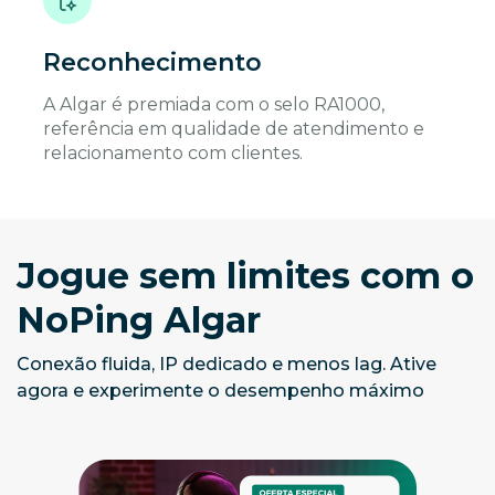
Reconhecimento
A Algar é premiada com o selo RA1000,
referência em qualidade de atendimento e
relacionamento com clientes.
Jogue sem limites com o
NoPing Algar
Conexão fluida, IP dedicado e menos lag. Ative
agora e experimente o desempenho máximo