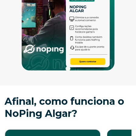
Afinal, como funciona o
NoPing Algar?