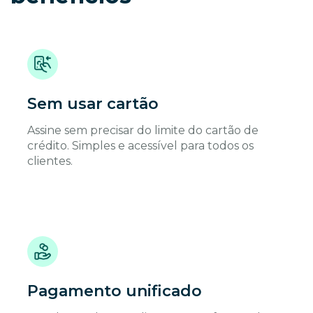
Sem usar cartão
Assine sem precisar do limite do cartão de
crédito. Simples e acessível para todos os
clientes.
Pagamento unificado