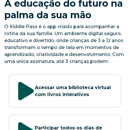
A educação do futuro na
palma da sua mão
O Kiddle Pass é o app criado para acompanhar a
rotina da sua família. Um ambiente digital seguro,
educativo e divertido, onde crianças de 3 a 12 anos
transformam o tempo de tela em momentos de
aprendizado, criatividade e desenvolvimento. Com
uma única assinatura, até 3 crianças podem:
Acessar uma biblioteca virtual
com livros interativos
Participar todos os dias de