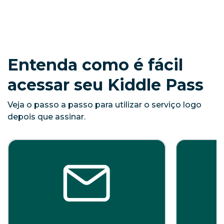
Entenda como é fácil
acessar seu Kiddle Pass
Veja o passo a passo para utilizar o serviço logo
depois que assinar.