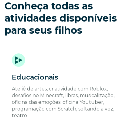
Conheça todas as
atividades disponíveis
para seus filhos
Educacionais
Ateliê de artes, criatividade com Roblox,
desafios no Minecraft, libras, musicalização,
oficina das emoções, oficina Youtuber,
programação com Scratch, soltando a voz,
teatro