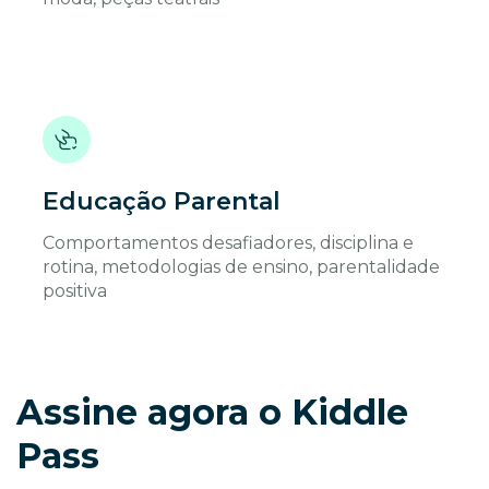
Educação Parental
Comportamentos desafiadores, disciplina e
rotina, metodologias de ensino, parentalidade
positiva
Assine agora o Kiddle
Pass