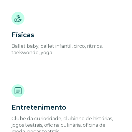
Físicas
Ballet baby, ballet infantil, circo, ritmos,
taekwondo, yoga
Entretenimento
Clube da curiosidade, clubinho de histórias,
jogos teatrais, oficina culinária, oficina de
moda, peças teatrais