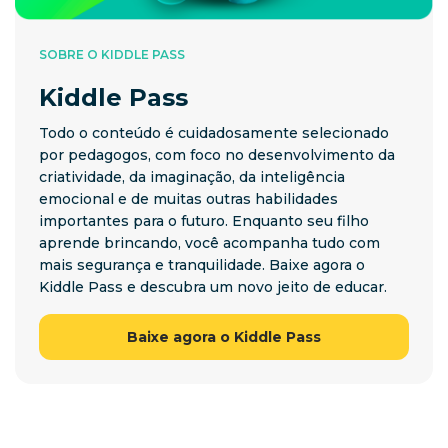
SOBRE O KIDDLE PASS
Kiddle Pass
Todo o conteúdo é cuidadosamente selecionado
por pedagogos, com foco no desenvolvimento da
criatividade, da imaginação, da inteligência
emocional e de muitas outras habilidades
importantes para o futuro. Enquanto seu filho
aprende brincando, você acompanha tudo com
mais segurança e tranquilidade. Baixe agora o
Kiddle Pass e descubra um novo jeito de educar.
Baixe agora o Kiddle Pass