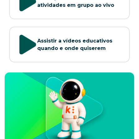
atividades em grupo ao vivo
Assistir a vídeos educativos
quando e onde quiserem