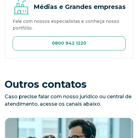
Médias e Grandes empresas
Fale com nossos especialistas e conheça nosso
portfólio.
0800 942 1220
Outros contatos
Caso precise falar com nosso jurídico ou central de
atendimento, acesse os canais abaixo.