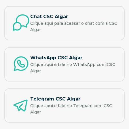
Chat CSC Algar
Clique aqui para acessar o chat com a CSC
Algar
WhatsApp CSC Algar
Clique aqui e fale no WhatsApp com CSC
Algar
Telegram CSC Algar
Clique aqui e fale no Telegram com CSC
Algar