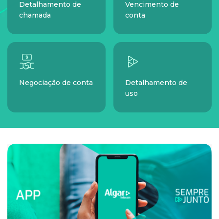
Detalhamento de
Vencimento de
chamada
conta
Negociação de conta
Detalhamento de
uso