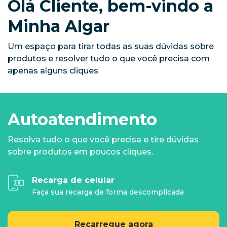
Olá Cliente, bem-vindo a
Minha Algar
Um espaço para tirar todas as suas dúvidas sobre
produtos e resolver tudo o que você precisa com
apenas alguns cliques
Autoatendimento
Resolva tudo o que você precisa e tire dúvidas
sobre produtos em poucos cliques.
Recarga de celular
Faça sua recarga de forma descomplicada
Recarregue agora