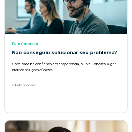
Fale Conosco
Não conseguiu solucionar seu problema?
Com base na confiança e transparência, o Fale Conosco Algar
oferece soluções eficazes.
> Fale conosco