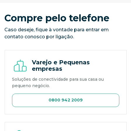
Compre pelo telefone
Caso deseje, fique à vontade para entrar em
contato conosco por ligação.
Varejo e Pequenas
empresas
Soluções de conectividade para sua casa ou
pequeno negócio.
0800 942 2009