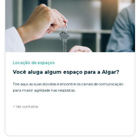
Locação de espaços
Você aluga algum espaço para a Algar?
Tire aqui as suas dúvidas e encontre os canais de comunicação
para maior agilidade nas respostas.
> Ver contatos