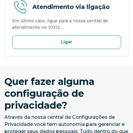
Atendimento via ligação
Em último caso, ligue para a nossa central de
atendimento no 10312.
Ligar
Quer fazer alguma
configuração de
privacidade?
Através da nossa central de Configurações de
Privacidade você tem autonomia para gerenciar e
proteger seus dados pessoais. Tudo dentro do que