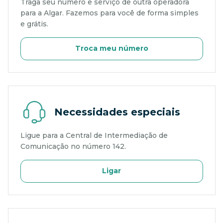
Traga seu número e serviço de outra operadora
para a Algar. Fazemos para você de forma simples
e grátis.
Troca meu número
Necessidades especiais
Ligue para a Central de Intermediação de
Comunicação no número 142.
Ligar