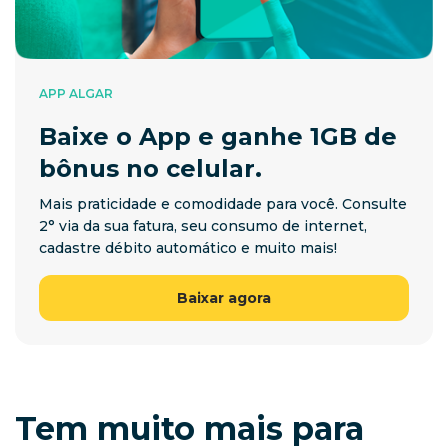
APP ALGAR
Baixe o App e ganhe 1GB de
bônus no celular.
Mais praticidade e comodidade para você. Consulte
2° via da sua fatura, seu consumo de internet,
cadastre débito automático e muito mais!
Baixar agora
Tem muito mais para