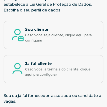
estabelece a Lei Geral de Proteção de Dados.
Escolha o seu perfil de dados:
Sou cliente
Caso você seja cliente, clique aqui para
configurar
Ja fui cliente
Caso você ja tenha sido cliente, clique
aqui pra configurar
Sou ou já fui fornecedor, associado ou candidato a
vagas.