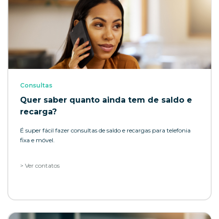
Consultas
Quer saber quanto ainda tem de saldo e
recarga?
É super fácil fazer consultas de saldo e recargas para telefonia
fixa e móvel.
> Ver contatos