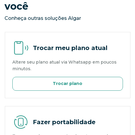
você
Conheça outras soluções Algar
Trocar meu plano atual
Altere seu plano atual via Whatsapp em poucos
minutos.
Trocar plano
Fazer portabilidade