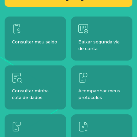
Consultar meu saldo
Baixar segunda via
de conta
Consultar minha
Acompanhar meus
cota de dados
protocolos