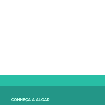
CONHEÇA A ALGAR