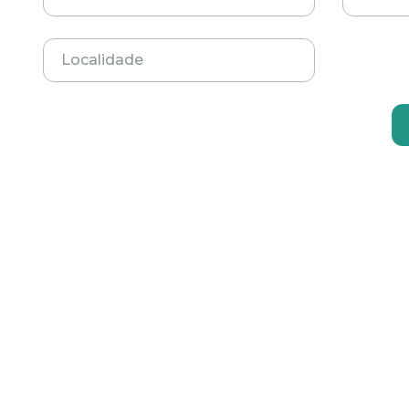
Localidade