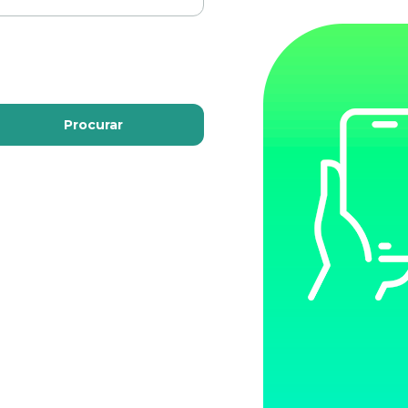
Procurar