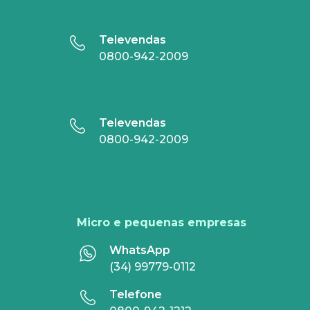
Televendas
0800-942-2009
Televendas
0800-942-2009
Micro e pequenas empresas
WhatsApp
(34) 99779-0112
Telefone