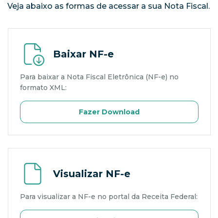
Veja abaixo as formas de acessar a sua Nota Fiscal.
Baixar NF-e
Para baixar a Nota Fiscal Eletrônica (NF-e) no
formato XML:
Fazer Download
Visualizar NF-e
Para visualizar a NF-e no portal da Receita Federal: