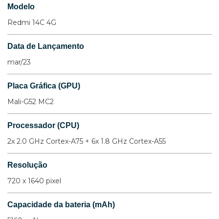
Modelo
Redmi 14C 4G
Data de Lançamento
mar/23
Placa Gráfica (GPU)
Mali-G52 MC2
Processador (CPU)
2x 2.0 GHz Cortex-A75 + 6x 1.8 GHz Cortex-A55
Resolução
720 x 1640 pixel
Capacidade da bateria (mAh)