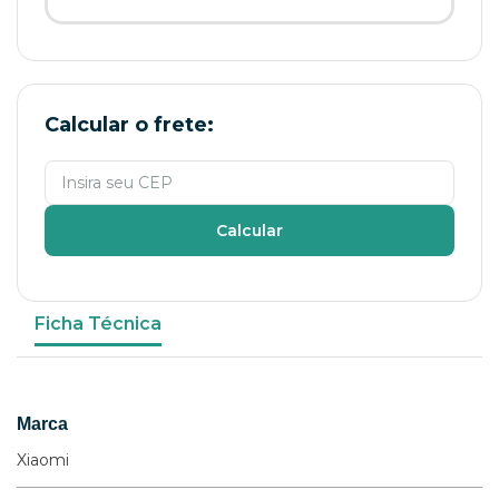
Calcular o frete:
Calcular
Ficha Técnica
Marca
Xiaomi