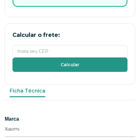
Calcular o frete:
Calcular
Ficha Técnica
Marca
Xiaomi