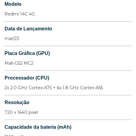
Modelo
Redmi 14C 4G
Data de Lançamento
mar/23
Placa Gráfica (GPU)
Mali-G52 MC2
Processador (CPU)
2x 2.0 GHz Cortex-A75 + 6x 1.8 GHz Cortex-A55
Resolução
720 x 1640 pixel
Capacidade da bateria (mAh)