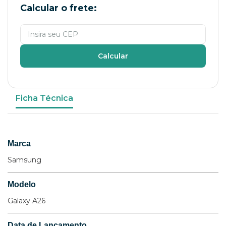
Calcular o frete:
Calcular
Ficha Técnica
Marca
Samsung
Modelo
Galaxy A26
Data de Lançamento