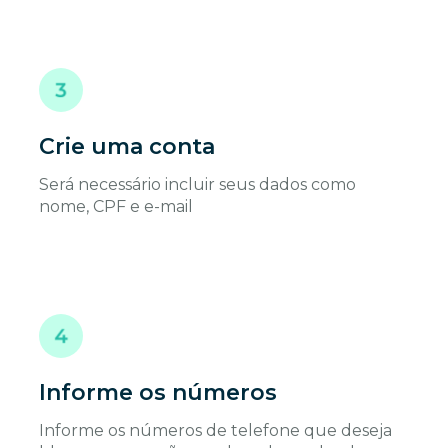
Crie uma conta
Será necessário incluir seus dados como
nome, CPF e e-mail
Informe os números
Informe os números de telefone que deseja