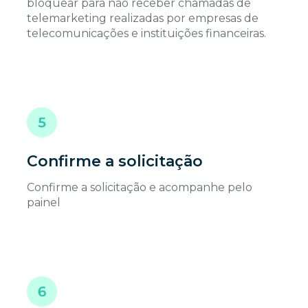
bloquear para não receber chamadas de
telemarketing realizadas por empresas de
telecomunicações e instituições financeiras.
Confirme a solicitação
Confirme a solicitação e acompanhe pelo
painel