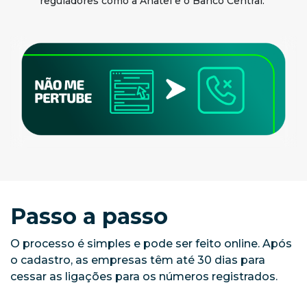
reguladores como a Anatel e o Banco Central.
Passo a passo
O processo é simples e pode ser feito online. Após
o cadastro, as empresas têm até 30 dias para
cessar as ligações para os números registrados.