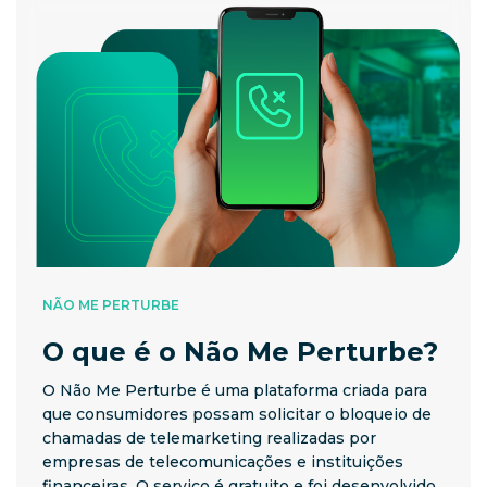
NÃO ME PERTURBE
O que é o Não Me Perturbe?
O Não Me Perturbe é uma plataforma criada para
que consumidores possam solicitar o bloqueio de
chamadas de telemarketing realizadas por
empresas de telecomunicações e instituições
financeiras. O serviço é gratuito e foi desenvolvido