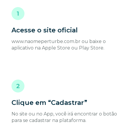
Acesse o site oficial
www.naomeperturbe.com.br ou baixe o
aplicativo na Apple Store ou Play Store.
Clique em “Cadastrar”
No site ou no App, você irá encontrar o botão
para se cadastrar na plataforma.