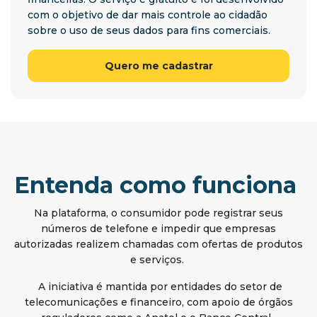
com o objetivo de dar mais controle ao cidadão
sobre o uso de seus dados para fins comerciais.
Quero me cadastrar
Entenda como funciona
Na plataforma, o consumidor pode registrar seus
números de telefone e impedir que empresas
autorizadas realizem chamadas com ofertas de produtos
e serviços.
A iniciativa é mantida por entidades do setor de
telecomunicações e financeiro, com apoio de órgãos