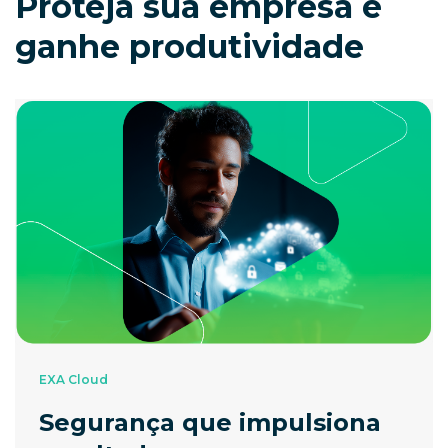
Proteja sua empresa e
ganhe produtividade
EXA Cloud
Segurança que impulsiona