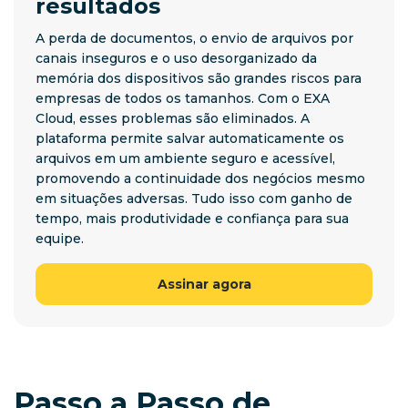
resultados
A perda de documentos, o envio de arquivos por
canais inseguros e o uso desorganizado da
memória dos dispositivos são grandes riscos para
empresas de todos os tamanhos. Com o EXA
Cloud, esses problemas são eliminados. A
plataforma permite salvar automaticamente os
arquivos em um ambiente seguro e acessível,
promovendo a continuidade dos negócios mesmo
em situações adversas. Tudo isso com ganho de
tempo, mais produtividade e confiança para sua
equipe.
Assinar agora
Passo a Passo de