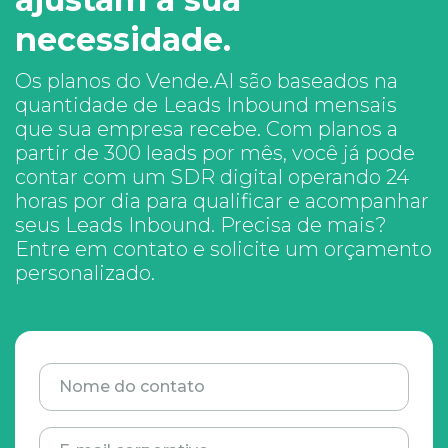
necessidade.
Os planos do Vende.AI são baseados na
quantidade de Leads Inbound mensais
que sua empresa recebe. Com planos a
partir de 300 leads por mês, você já pode
contar com um SDR digital operando 24
horas por dia para qualificar e acompanhar
seus Leads Inbound. Precisa de mais?
Entre em contato e solicite um orçamento
personalizado.
Nome do contato