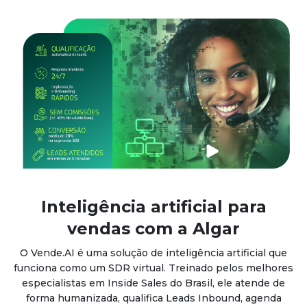
Inteligência artificial para
vendas com a Algar
O Vende.AI é uma solução de inteligência artificial que
funciona como um SDR virtual. Treinado pelos melhores
especialistas em Inside Sales do Brasil, ele atende de
forma humanizada, qualifica Leads Inbound, agenda