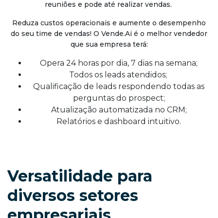
reuniões e pode até realizar vendas.
Reduza custos operacionais e aumente o desempenho
do seu time de vendas! O Vende.Ai é o melhor vendedor
que sua empresa terá:
Opera 24 horas por dia, 7 dias na semana;
Todos os leads atendidos;
Qualificação de leads respondendo todas as
perguntas do prospect;
Atualização automatizada no CRM;
Relatórios e dashboard intuitivo.
Versatilidade para
diversos setores
empresariais