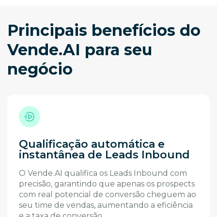
Principais benefícios do
Vende.AI para seu
negócio
Qualificação automática e
instantânea de Leads Inbound
O Vende.AI qualifica os Leads Inbound com
precisão, garantindo que apenas os prospects
com real potencial de conversão cheguem ao
seu time de vendas, aumentando a eficiência
e a taxa de conversão.