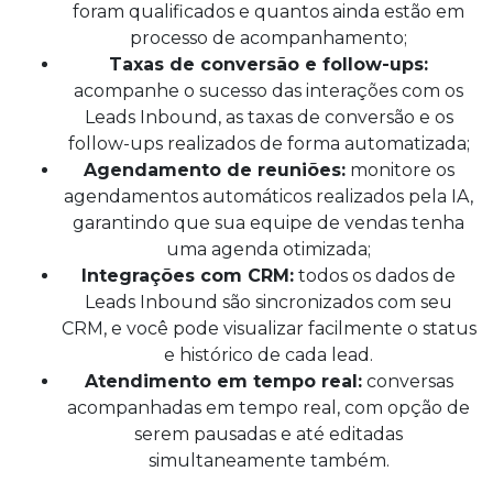
foram qualificados e quantos ainda estão em
processo de acompanhamento;
Taxas de conversão e follow-ups:
acompanhe o sucesso das interações com os
Leads Inbound, as taxas de conversão e os
follow-ups realizados de forma automatizada;
Agendamento de reuniões:
monitore os
agendamentos automáticos realizados pela IA,
garantindo que sua equipe de vendas tenha
uma agenda otimizada;
Integrações com CRM:
todos os dados de
Leads Inbound são sincronizados com seu
CRM, e você pode visualizar facilmente o status
e histórico de cada lead.
Atendimento em tempo real:
conversas
acompanhadas em tempo real, com opção de
serem pausadas e até editadas
simultaneamente também.