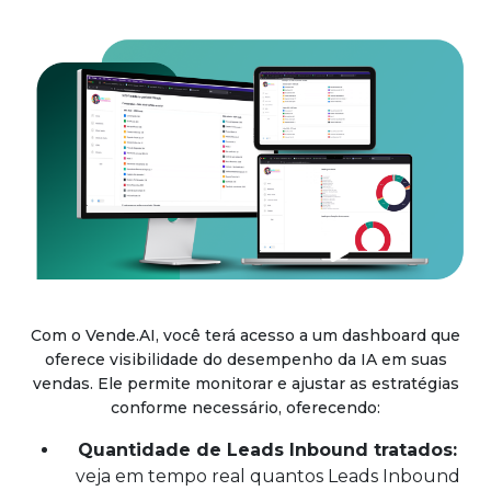
Com o Vende.AI, você terá acesso a um dashboard que
oferece visibilidade do desempenho da IA em suas
vendas. Ele permite monitorar e ajustar as estratégias
conforme necessário, oferecendo:
Quantidade de Leads Inbound tratados:
veja em tempo real quantos Leads Inbound