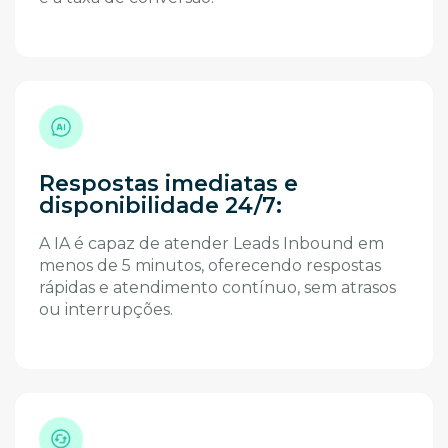
Respostas imediatas e
disponibilidade 24/7:
A IA é capaz de atender Leads Inbound em
menos de 5 minutos, oferecendo respostas
rápidas e atendimento contínuo, sem atrasos
ou interrupções.