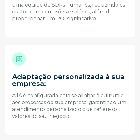
uma equipe de SDRs humanos, reduzindo os
custos com comissões e salários, além de
proporcionar um ROI significativo.
Adaptação personalizada à sua
empresa:
A IA é configurada para se alinhar à cultura e
aos processos da sua empresa, garantindo um
atendimento personalizado que reflete os
valores do seu negócio.