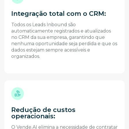
Integração total com o CRM:
Todos os Leads Inbound são
automaticamente registrados e atualizados
no CRM da sua empresa, garantindo que
nenhuma oportunidade seja perdida e que os
dados estejam sempre acessíveis e
organizados.
Redução de custos
operacionais:
O Vende.AI elimina a necessidade de contratar