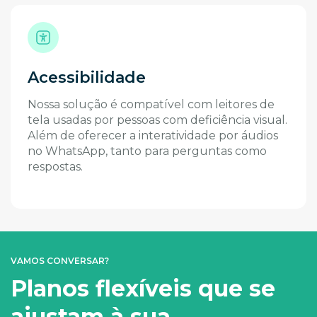
Acessibilidade
Nossa solução é compatível com leitores de
tela usadas por pessoas com deficiência visual.
Além de oferecer a interatividade por áudios
no WhatsApp, tanto para perguntas como
respostas.
VAMOS CONVERSAR?
Planos flexíveis que se
ajustam à sua