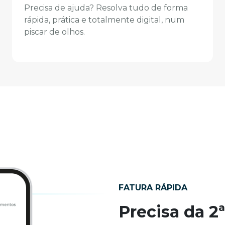
Precisa de ajuda? Resolva tudo de forma
rápida, prática e totalmente digital, num
piscar de olhos.
FATURA RÁPIDA
Precisa da 2