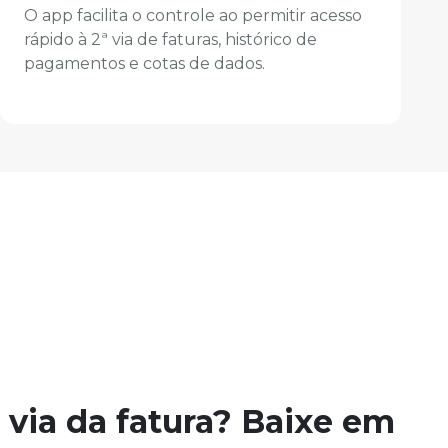
O app facilita o controle ao permitir acesso
rápido à 2ª via de faturas, histórico de
pagamentos e cotas de dados.
ª via da fatura? Baixe em