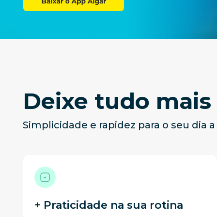
.
Deixe tudo mais 
Simplicidade e rapidez para o seu dia 
+ Praticidade na sua rotina