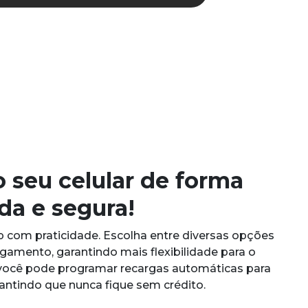
 seu celular de forma
ida e segura!
p com praticidade. Escolha entre diversas opções
gamento, garantindo mais flexibilidade para o
, você pode programar recargas automáticas para
rantindo que nunca fique sem crédito.