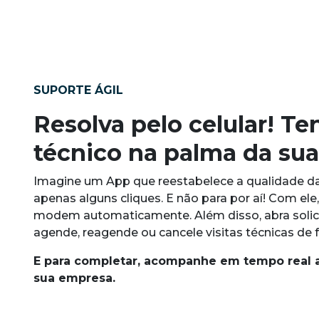
SUPORTE ÁGIL
Resolva pelo celular! T
técnico na palma da su
Imagine um App que reestabelece a qualidade 
apenas alguns cliques. E não para por aí! Com ele,
modem automaticamente. Além disso, abra solic
agende, reagende ou cancele visitas técnicas de 
E para completar, acompanhe em tempo real 
sua empresa.