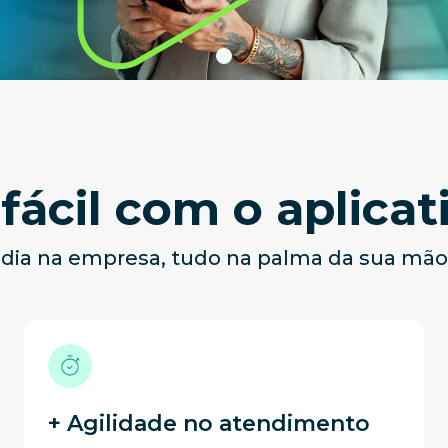
fácil com o aplicat
a dia na empresa, tudo na palma da sua mão
+ Agilidade no atendimento