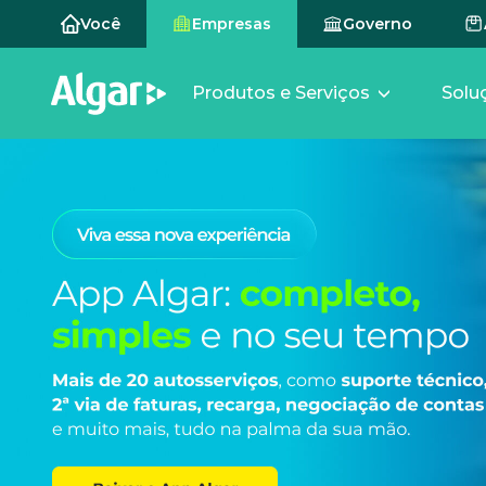
Você
Empresas
Governo
Produtos e Serviços
Solu