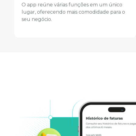
O app reúne várias funções em um único
lugar, oferecendo mais comodidade para o
seu negócio.
.