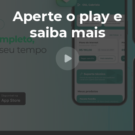
Aperte o play e
saiba mais