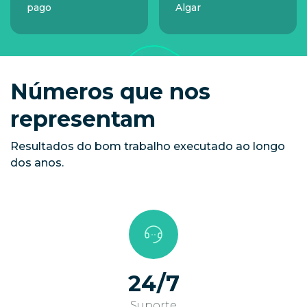
pago
Algar
Números que nos
representam
Resultados do bom trabalho executado ao longo
dos anos.
24/7
Suporte