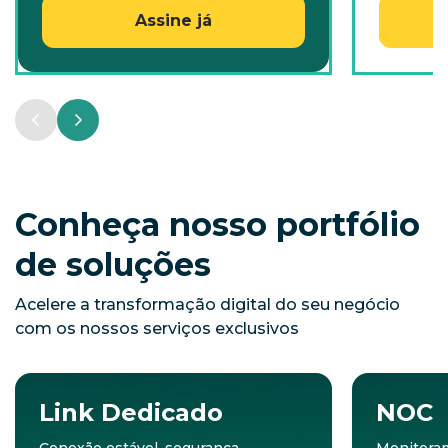
Assine já
Conheça nosso portfólio
de soluções
Acelere a transformação digital do seu negócio
com os nossos serviços exclusivos
Link Dedicado
NOC