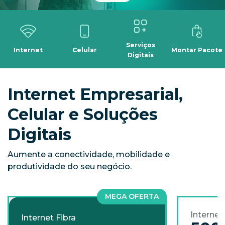
Serviços
Internet
Celular
Montar Pacote
Digitais
Internet Empresarial,
Celular e Soluções
Digitais
Aumente a conectividade, mobilidade e
produtividade do seu negócio.
MEGA OFERTA
Internet
Internet Fibra