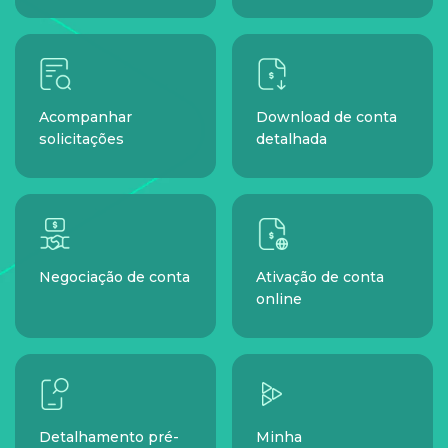
Acompanhar
Download de conta
solicitações
detalhada
Negociação de conta
Ativação de conta
online
Detalhamento pré-
Minha