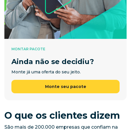
MONTAR PACOTE
Ainda não se decidiu?
Monte já uma oferta do seu jeito.
Monte seu pacote
O que os clientes dizem
São mais de 200.000 empresas que confiam na