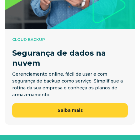
CLOUD BACKUP
Segurança de dados na
nuvem
Gerenciamento online, fácil de usar e com
segurança de backup como serviço. Simplifique a
rotina da sua empresa e conheça os planos de
armazenamento.
Saiba mais