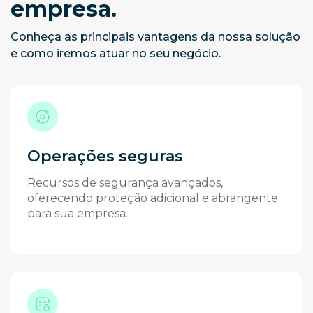
empresa.
Conheça as principais vantagens da nossa solução
e como iremos atuar no seu negócio.
Operações seguras
Recursos de segurança avançados,
oferecendo proteção adicional e abrangente
para sua empresa.