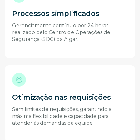
Processos simplificados
Gerenciamento contínuo por 24 horas,
realizado pelo Centro de Operações de
Segurança (SOC) da Algar.
Otimização nas requisições
Sem limites de requisições, garantindo a
máxima flexibilidade e capacidade para
atender às demandas da equipe.