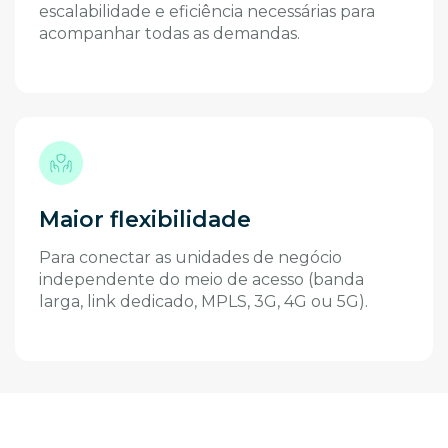
escalabilidade e eficiência necessárias para
acompanhar todas as demandas.
Maior flexibilidade
Para conectar as unidades de negócio
independente do meio de acesso (banda
larga, link dedicado, MPLS, 3G, 4G ou 5G).