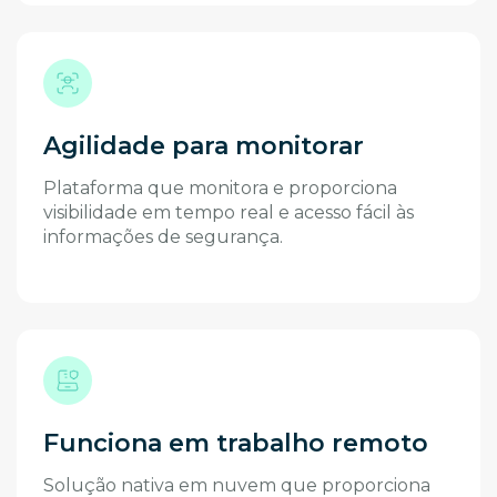
Agilidade para monitorar
Plataforma que monitora e proporciona
visibilidade em tempo real e acesso fácil às
informações de segurança.
Funciona em trabalho remoto
Solução nativa em nuvem que proporciona