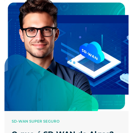
SD-WAN SUPER SEGURO