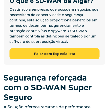
O que é SD-WAN da Algar?
Destinado a empresas que possuem negócios que
necessitam de conectividade e segurança
contínua, esta solução proporciona benefícios em
termos de desempenho, gerenciamento e
proteção contra vírus e spyware. O SD-WAN
também controla as definições de tráfego por um
software de sobreposição virtual.
Falar com Especialista
Segurança reforçada
com o SD-WAN Super
Seguro
A Solução oferece recursos de performance,