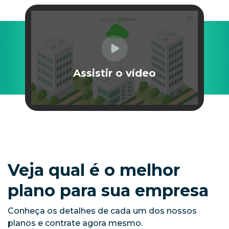
Assistir o vídeo
Veja qual é o melhor
plano para sua empresa
Conheça os detalhes de cada um dos nossos
planos e contrate agora mesmo.