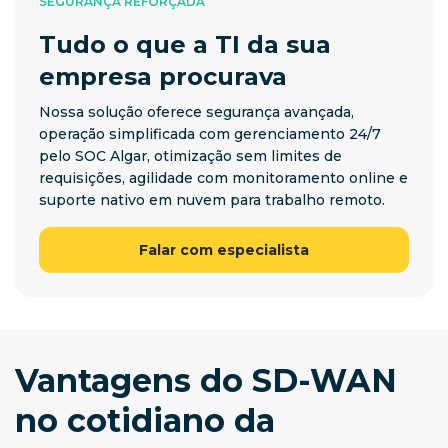
SEGURANÇA REFORÇADA
Tudo o que a TI da sua
empresa procurava
Nossa solução oferece segurança avançada,
operação simplificada com gerenciamento 24/7
pelo SOC Algar, otimização sem limites de
requisições, agilidade com monitoramento online e
suporte nativo em nuvem para trabalho remoto.
Falar com especialista
Vantagens do SD-WAN
no cotidiano da